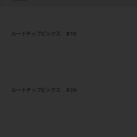
ルートチップピックス ♯1S
ルートチップピックス ♯2A