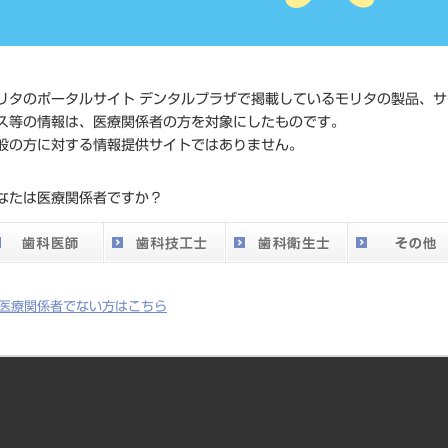
メーカー
株式会社YDM
リタのポータルサイト デンタルプラザで掲載しているモリタの製品、サ
ス等の情報は、医療関係者の方を対象にしたものです。
般の方に対する情報提供サイトではありません。
なたは医療関係者ですか？
医療関係者でない方はこちら