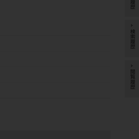
検索履歴
閲覧履歴