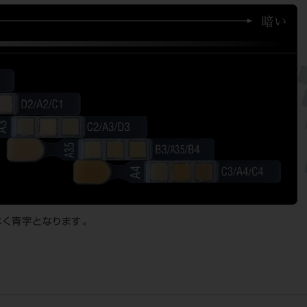
く青字となります。