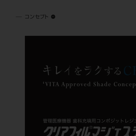
コンセプト