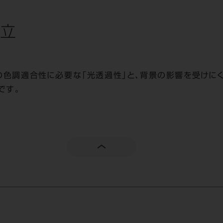
立
との色調適合性に必要な「光透過性」と、背景の影響を受けに
です。