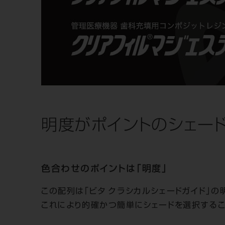
明度がポイントの
シェー
色合わせのポイントは「明度」
この配列は「ビタ クラシカルシェードガイド」の
これにより的確かつ簡単にシェードを選択するこ