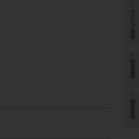
カタログ履歴
検索履歴
閲覧履歴