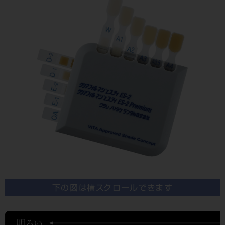
下の図は横スクロールできます