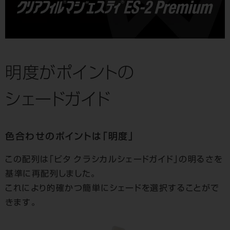
明度がポイントの
シェードガイド
色合わせのポイントは「明度」
この配列は「ビタ クラシカルシェードガイド」の明るさを
基準に再配列しました。
これにより的確かつ簡単にシェードを選択することがで
きます。