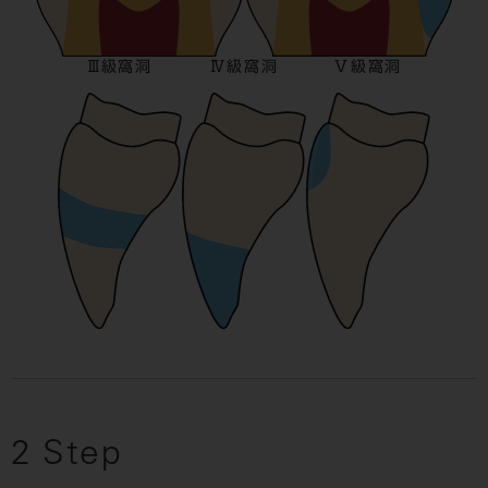
Ⅲ級窩洞
Ⅳ級窩洞
Ⅴ級窩洞
2 Step