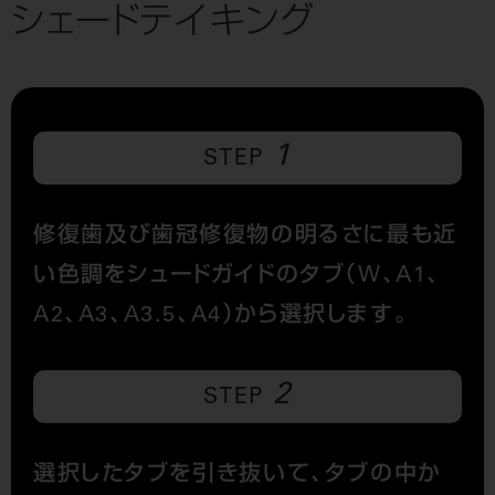
シェードテイキング
1
STEP
修復歯及び歯冠修復物の明るさに最も近
い色調をシュードガイドのタブ（W、A1、
A2、A3、A3.5、A4）から選択します。
2
STEP
選択したタブを引き抜いて、タブの中か