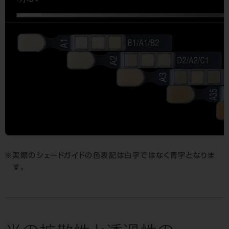
実際のシェードガイドの色表記は白字ではなく青字となりま
す。