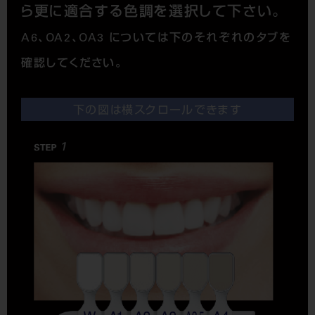
ら更に適合する色調を選択して下さい。
A6、OA2、OA3 については下のそれぞれのタブを
確認してください。
下の図は横スクロールできます