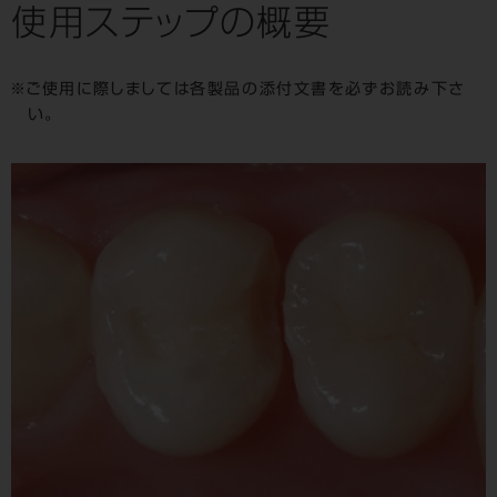
使用ステップの概要
ご使用に際しましては各製品の添付文書を必ずお読み下さ
い。