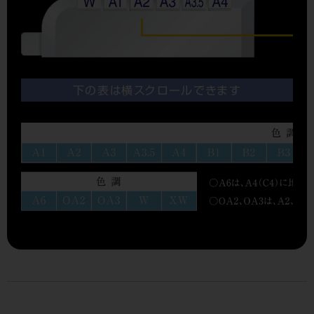
下の表は横スクロールできます