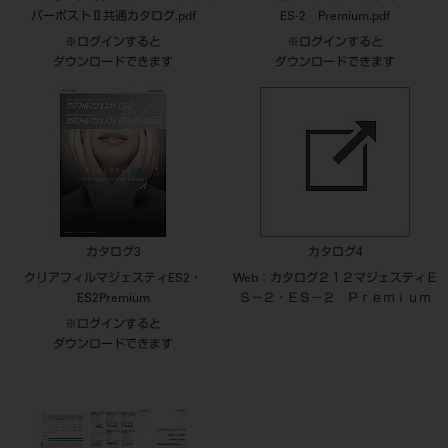
バーポストⅡ共通カタログ.pdf
ES-2 Premium.pdf
※ログインすると
※ログインすると
ダウンロードできます
ダウンロードできます
カタログ3
カタログ4
クリアフィルマジェスティES2・
Web：カタログ２１２マジェスティＥ
ES2Premium
Ｓ－２・ＥＳ－２ Ｐｒｅｍｉｕｍ
※ログインすると
ダウンロードできます