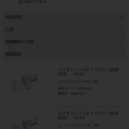
拡大表示できます
商品説明
仕様
医療機器の分類
関連製品
バイオフィットD ナイロン（非吸
収性） NL-01
ワシエスメディカル（株）
品目コード
：207500421
発売日
：2009/08/17
バイオフィットD ナイロン（非吸
収性） NL-02
ワシエスメディカル（株）