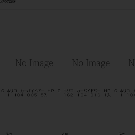
医療機器
 Ｃ
ホリコ カーバイドバー ＨＰ Ｃ
ホリコ カーバイドバー ＨＰ Ｃ
ホリコ 
１ １０４ ００５ ５入
１６２ １０４ ０１６ １入
１ １０
3
4
5