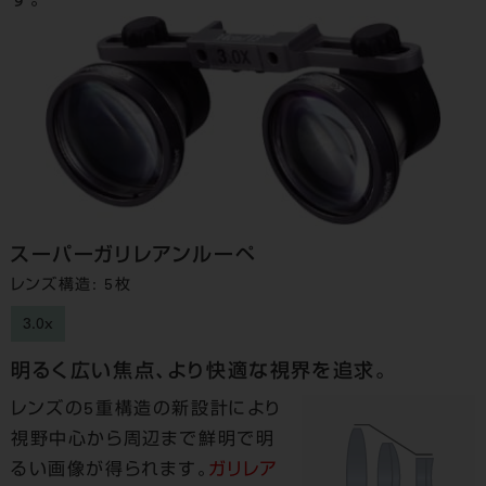
す。
スーパーガリレアンルーペ
レンズ構造: 5枚
3.0x
明るく広い焦点、より快適な視界を追求。
レンズの5重構造の新設計により
視野中心から周辺まで鮮明で明
るい画像が得られます。
ガリレア