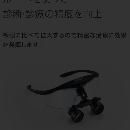
ルーペを使って
診断・診療の精度を向上
裸眼に比べて拡大するので精密な治療に効果
を発揮します。