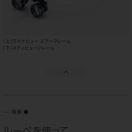
（上）ワイナビュー エアーフレーム
（下）メディビューフレーム
特長