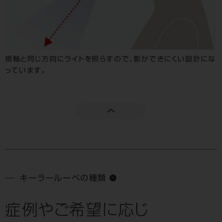
視軸と同じ方向にライトを照らすので、影ができにくい設計にな
っています。
キーラールーペの種類
症例やご希望に応じ