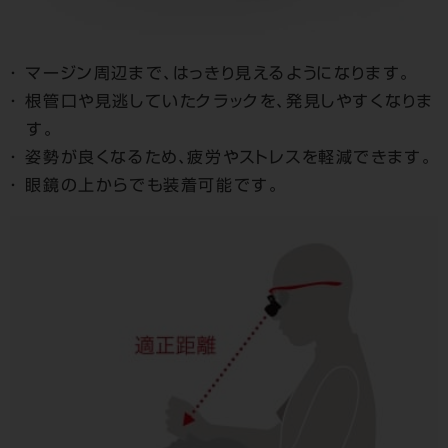
マージン周辺まで、はっきり見えるようになります。
根管口や見逃していたクラックを、発見しやすくなりま
す。
姿勢が良くなるため、疲労やストレスを軽減できます。
眼鏡の上からでも装着可能です。