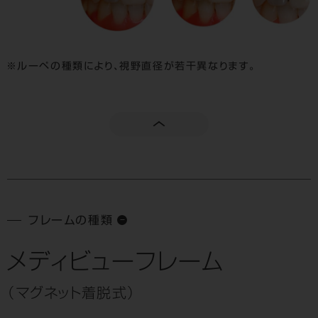
ルーペの種類により、視野直径が若干異なります。
フレームの種類
メディビューフレーム
（マグネット着脱式）