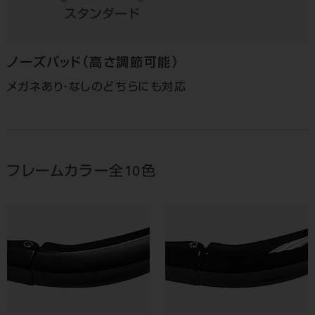
ノーズパッド
（高さ調節可能）
メガネあり・なしのどちらにも対応
フレームカラー全10色