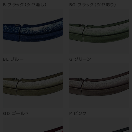
B ブラック（ツヤ消し）
BG ブラック（ツヤあり）
BL ブルー
G グリーン
GD ゴールド
P ピンク