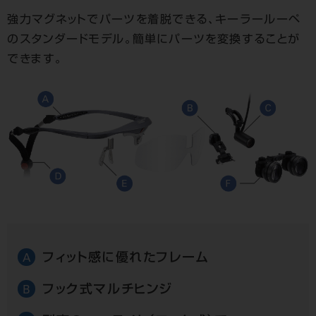
強力マグネットでパーツを着脱できる、キーラールーペ
のスタンダードモデル。簡単にパーツを変換することが
できます。
フィット感に優れたフレーム
A
フック式マルチヒンジ
B