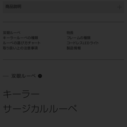
商品説明
双眼ルーペ
特長
キーラールーペの種類
フレームの種類
ルーペの選び方チャート
コードレスLEDライト
取り扱い上の注意事項
製品情報
双眼ルーペ
キーラー
サージカルルーペ