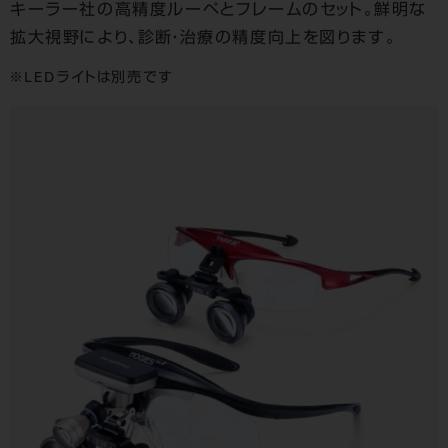
キーラー社の高精度ルーペとフレームのセット。
鮮明な
拡大視野により、診断・治療の精度向上を図ります。
LEDライトは別売です