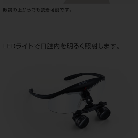
眼鏡の上からでも装着可能です。
LEDライトで口腔内を明るく照射します。