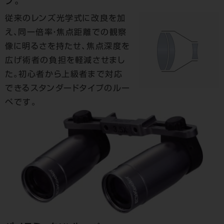
プ。
従来のレンズ光学式に改良を加
え、同一倍率・焦点距離での観察
像に明るさを持たせ、焦点深度を
広げ術者の負担を軽減させまし
た。初心者から上級者まで対応
できるスタンダードタイプのルー
ペです。