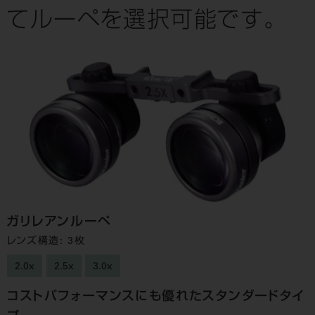
てルーペを選択可能です。
ガリレアンルーペ
レンズ構造: 3枚
2.0x
2.5x
3.0x
コストパフォーマンスにも優れたスタンダードタイ