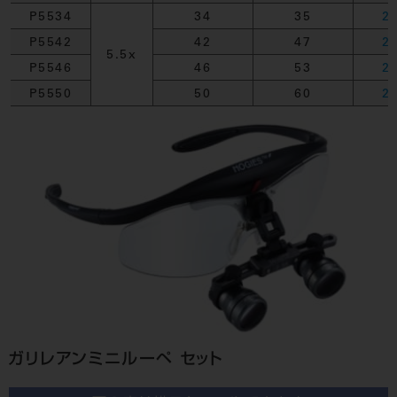
P5534
34
35
2
P5542
42
47
2
5.5x
P5546
46
53
2
P5550
50
60
2
ガリレアンミニルーペ セット