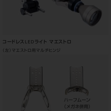
コードレスLEDライト
マエストロ
（左）マエストロ用マルチヒンジ