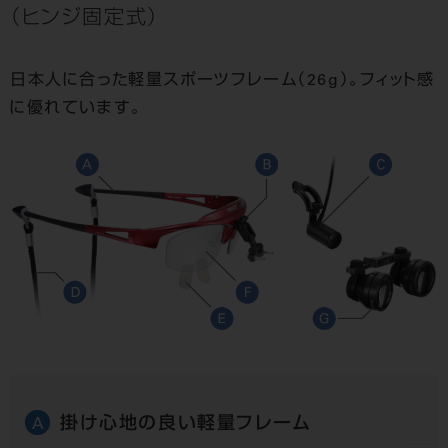
（ヒンジ固定式）
日本人に合った軽量スポーツフレーム（26g）。フィット感
に優れています。
掛け心地の良い軽量フレーム
A