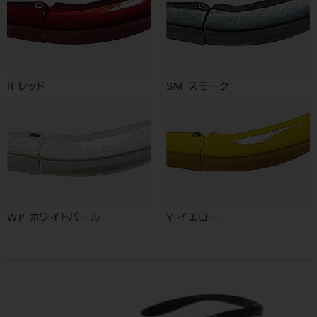
R レッド
SM スモーク
WP ホワイトパール
Y イエロー