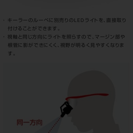
キーラーのルーペに別売りのLEDライトを、直接取り
付けることができます。
視軸と同じ方向にライトを照らすので、マージン部や
根管に影ができにくく、視野が明るく見やすくなりま
す。