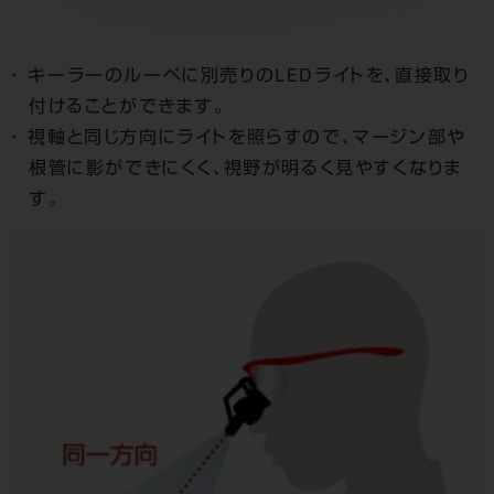
キーラーのルーペに別売りのLEDライトを、直接取り
付けることができます。
視軸と同じ方向にライトを照らすので、マージン部や
根管に影ができにくく、視野が明るく見やすくなりま
す。