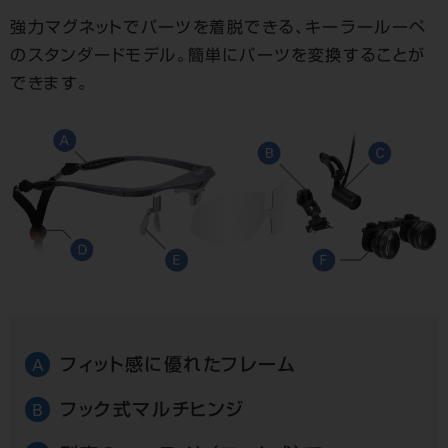
強力マグネットでパーツを着脱できる、キーラールーペ
のスタンダードモデル。簡単にパーツを変換することが
できます。
フィット感に優れたフレーム
A
フック式マルチヒンジ
B