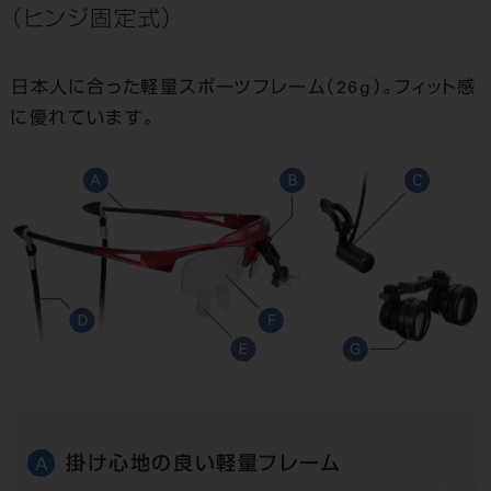
（ヒンジ固定式）
日本人に合った軽量スポーツフレーム（26g）。フィット感
に優れています。
掛け心地の良い軽量フレーム
A