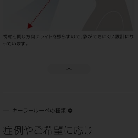
視軸と同じ方向にライトを照らすので、影ができにくい設計にな
っています。
キーラールーペの種類
症例やご希望に応じ