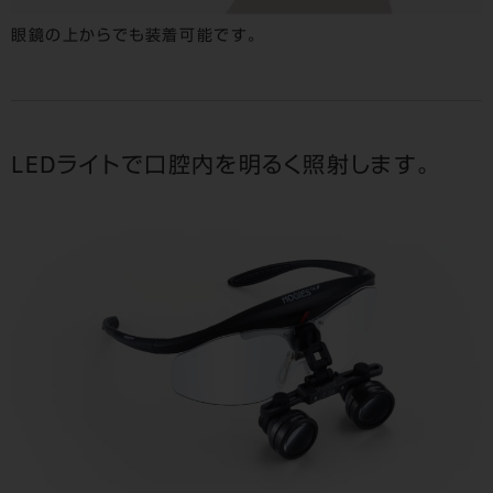
眼鏡の上からでも装着可能です。
LEDライトで口腔内を明るく照射します。