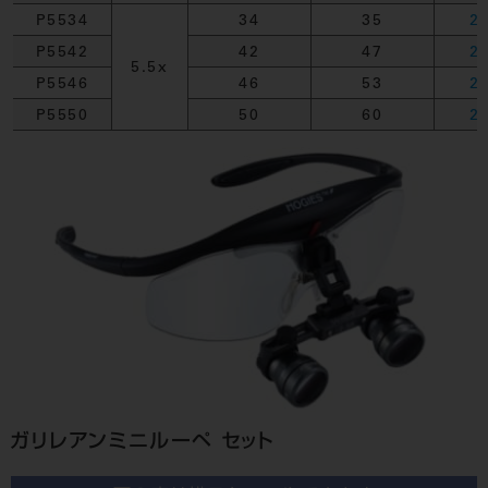
P5534
34
35
2
P5542
42
47
2
5.5x
P5546
46
53
2
P5550
50
60
2
ガリレアンミニルーペ セット