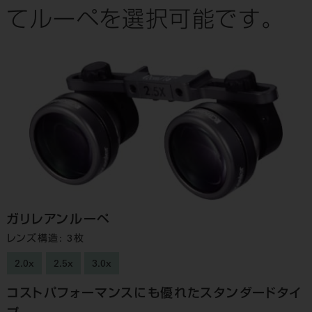
てルーペを選択可能です。
ガリレアンルーペ
レンズ構造: 3枚
2.0x
2.5x
3.0x
コストパフォーマンスにも優れたスタンダードタイ