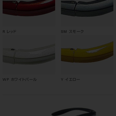
R レッド
SM スモーク
WP ホワイトパール
Y イエロー