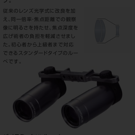
プ。
従来のレンズ光学式に改良を加
え、同一倍率・焦点距離での観察
像に明るさを持たせ、焦点深度を
広げ術者の負担を軽減させまし
た。初心者から上級者まで対応
できるスタンダードタイプのルー
ペです。