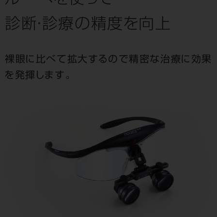
ルーペを使って
診断・診療の精度を向上
裸眼に比べて拡大するので精密な治療に効果
を発揮します。