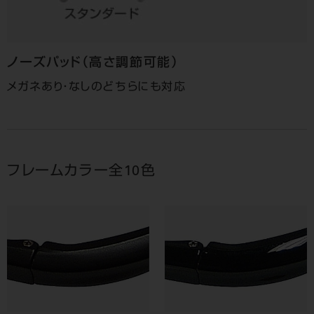
ノーズパッド
（高さ調節可能）
メガネあり・なしのどちらにも対応
フレームカラー全10色