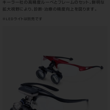
キーラー社の高精度ルーペとフレームのセット。
鮮明な
拡大視野により、診断・治療の精度向上を図ります。
LEDライトは別売です