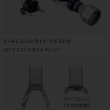
コードレスLEDライト
マエストロ
（左）マエストロ用マルチヒンジ