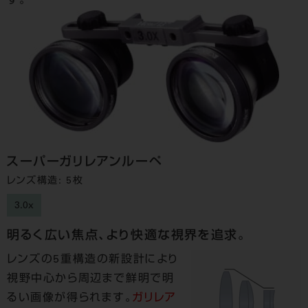
す。
スーパーガリレアンルーペ
レンズ構造: 5枚
3.0x
明るく広い焦点、より快適な視界を追求。
レンズの5重構造の新設計により
視野中心から周辺まで鮮明で明
るい画像が得られます。
ガリレア