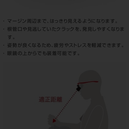
マージン周辺まで、はっきり見えるようになります。
根管口や見逃していたクラックを、発見しやすくなりま
す。
姿勢が良くなるため、疲労やストレスを軽減できます。
眼鏡の上からでも装着可能です。