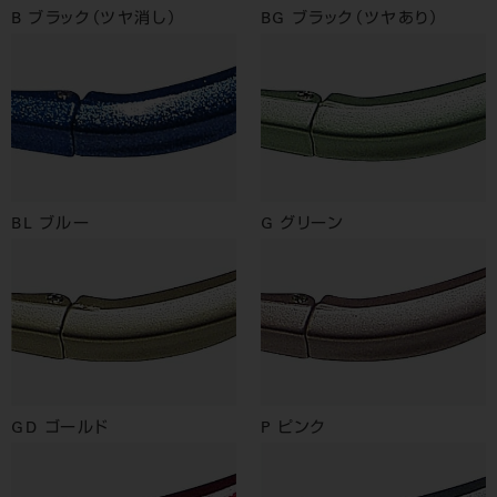
B ブラック（ツヤ消し）
BG ブラック（ツヤあり）
BL ブルー
G グリーン
GD ゴールド
P ピンク