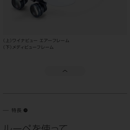
（上）ワイナビュー エアーフレーム
（下）メディビューフレーム
特長