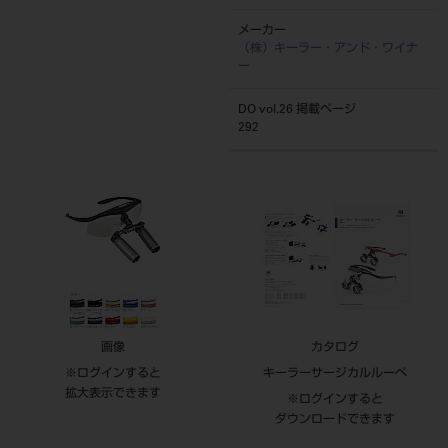
メーカー
（株）キーラー・アンド・ワイナ
ー
DO vol.26 掲載ページ
292
画像
カタログ
※ログインすると
キーラーサージカルルーペ
拡大表示できます
※ログインすると
ダウンロードできます