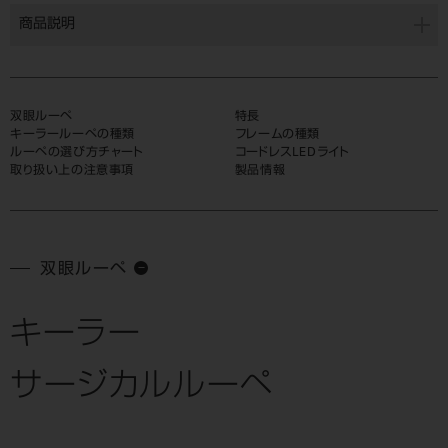
商品説明
双眼ルーペ
特長
キーラールーペの種類
フレームの種類
ルーペの選び方チャート
コードレスLEDライト
取り扱い上の注意事項
製品情報
双眼ルーペ
キーラー
サージカルルーペ