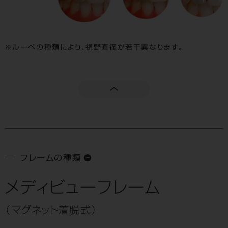
ルーペの種類により、視野直径が若干異なります。
フレームの種類
メディビューフレーム
（マグネット着脱式）