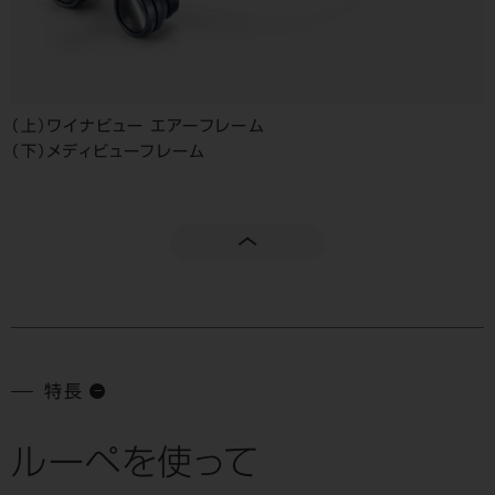
（上）ワイナビュー エアーフレーム
（下）メディビューフレーム
特長
ルーペを使って