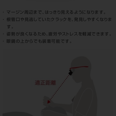
マージン周辺まで、はっきり見えるようになります。
根管口や見逃していたクラックを、発見しやすくなりま
す。
姿勢が良くなるため、疲労やストレスを軽減できます。
眼鏡の上からでも装着可能です。