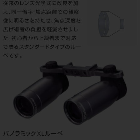
従来のレンズ光学式に改良を加
え、同一倍率・焦点距離での観察
像に明るさを持たせ、焦点深度を
広げ術者の負担を軽減させまし
た。初心者から上級者まで対応
できるスタンダードタイプのルー
ペです。
パノラミックXLルーペ