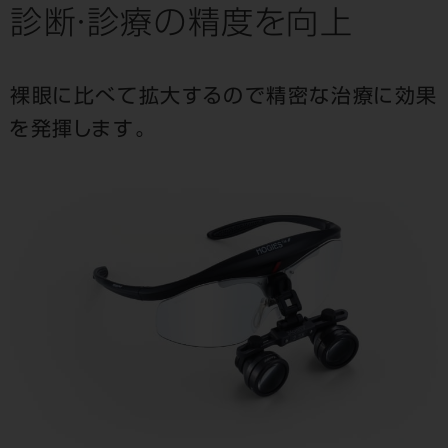
診断・診療の精度を向上
裸眼に比べて拡大するので精密な治療に効果
を発揮します。