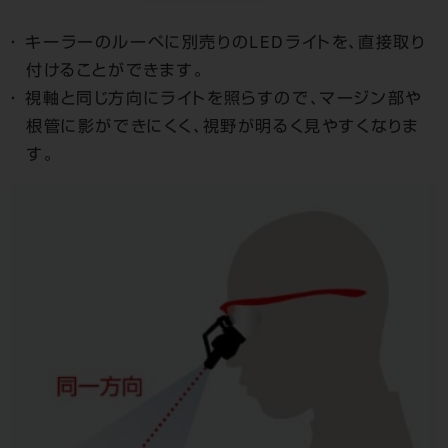
キーラーのルーペに別売りのLEDライトを、直接取り
付けることができます。
視軸と同じ方向にライトを照らすので、マージン部や
根管に影ができにくく、視野が明るく見やすくなりま
す。