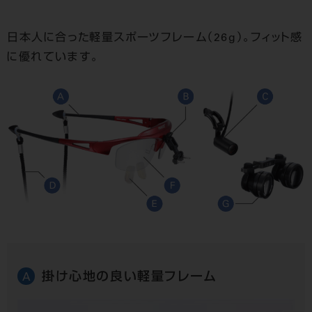
日本人に合った軽量スポーツフレーム（26g）。フィット感
に優れています。
掛け心地の良い軽量フレーム
A