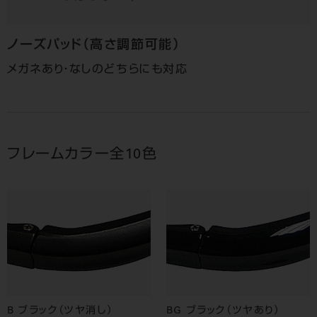
ノーズパッド
（高さ調節可能）
メガネあり・なしのどちらにも対応
フレームカラー全10色
B ブラック（ツヤ消し）
BG ブラック（ツヤあり）