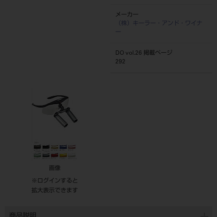
メーカー
（株）キーラー・アンド・ワイナ
ー
DO vol.26 掲載ページ
292
画像
※ログインすると
拡大表示できます
商品説明