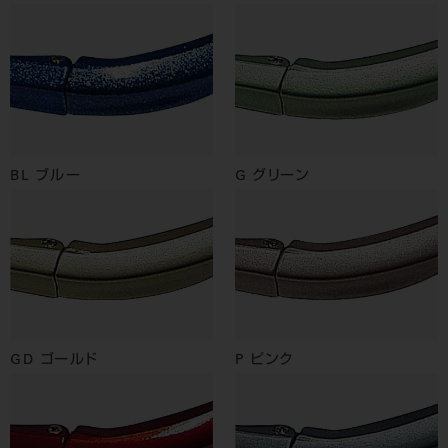
BL ブルー
G グリーン
GD ゴールド
P ピンク