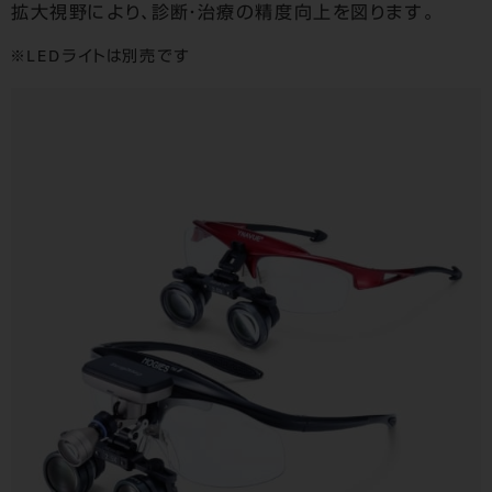
拡大視野により、診断・治療の精度向上を図ります。
LEDライトは別売です