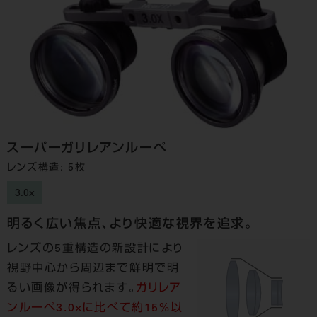
スーパーガリレアンルーペ
レンズ構造: 5枚
3.0x
明るく広い焦点、より快適な視界を追求。
レンズの5重構造の新設計により
視野中心から周辺まで鮮明で明
るい画像が得られます。
ガリレア
ンルーペ3.0×に比べて約15%以