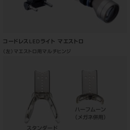
コードレスLEDライト
マエストロ
（左）マエストロ用マルチヒンジ