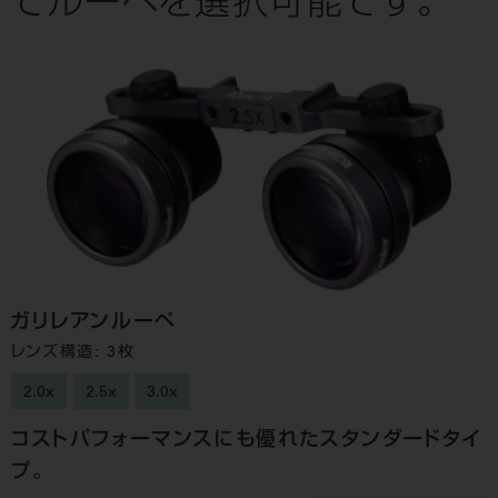
てルーペを選択可能です。
ガリレアンルーペ
レンズ構造: 3枚
2.0x
2.5x
3.0x
コストパフォーマンスにも優れたスタンダードタイ
プ。