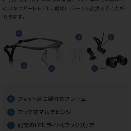
強力マグネットでパーツを着脱できる、キーラールーペ
のスタンダードモデル。簡単にパーツを変換することが
できます。
フィット感に優れたフレーム
A
フック式マルチヒンジ
B
別売のLEDライト（フック式）で
C