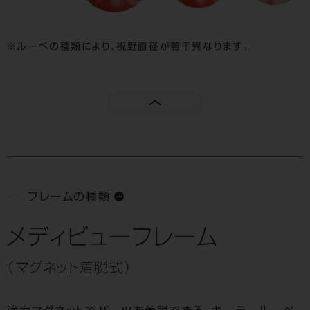
ルーペの種類により、視野直径が若干異なります。
フレームの種類
メディビューフレーム
（マグネット着脱式）