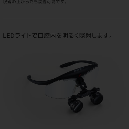
眼鏡の上からでも装着可能です。
LEDライトで口腔内を明るく照射します。