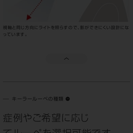
視軸と同じ方向にライトを照らすので、影ができにくい設計にな
っています。
キーラールーペの種類
症例やご希望に応じ