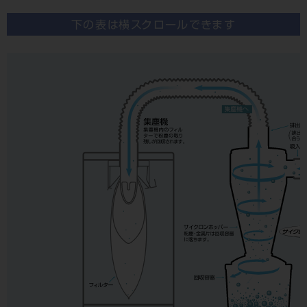
下の表は横スクロールできます