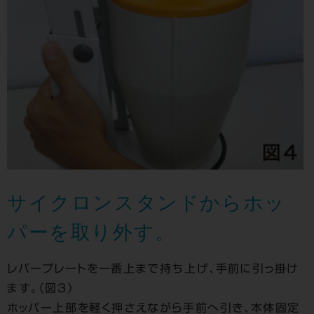
サイクロンスタンドからホッ
パーを取り外す。
レバープレートを一番上まで持ち上げ、手前に引っ掛け
ます。（図３）
ホッパー上部を軽く押さえながら手前へ引き、本体固定