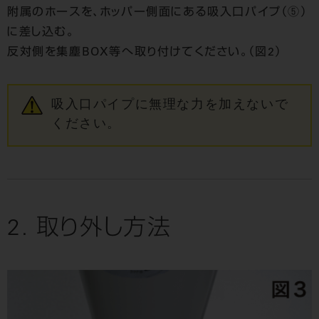
附属のホースを、ホッパー側面にある吸入口パイプ（⑤）
に差し込む。
反対側を集塵BOX等へ取り付けてください。（図2）
吸入口パイプに無理な力を加えないで
ください。
2. 取り外し方法