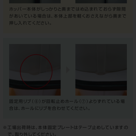
ホッパー本体がしっかりと奥まではめ込まれておらず隙間
があいている場合は、本体上部を軽くおさえながら奥まで
押し入れてください。
固定用リブ（⑥）が回転止めホール（⑦）よりずれている場
合は、ホールにリブを合わせてください。
工場出荷時は、本体固定プレートはテープ止めしていますの
で、取り外してください。