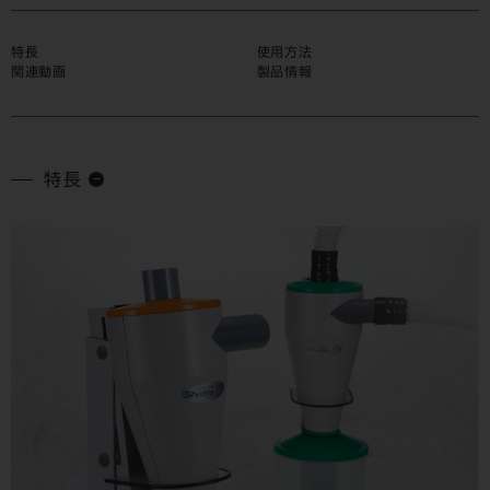
特長
使用方法
関連動画
製品情報
特長