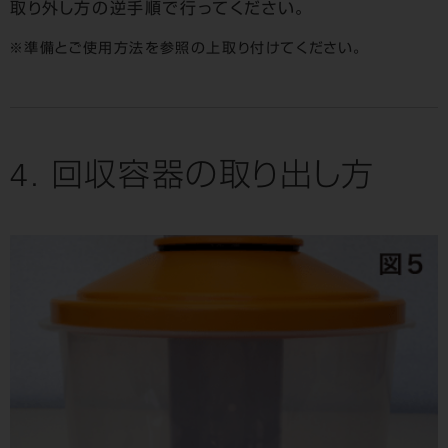
取り外し方の逆手順で行ってください。
準備とご使用方法を参照の上取り付けてください。
4. 回収容器の取り出し方