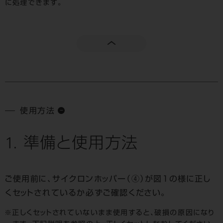
に処理できます。
使用方法
1. 準備と使用方法
ご使用前に、サイクロンホッパー（④）が図１の様に正し
くセットされているか必ずご確認ください。
正しくセットされていないまま使用すると、破損の原因になり