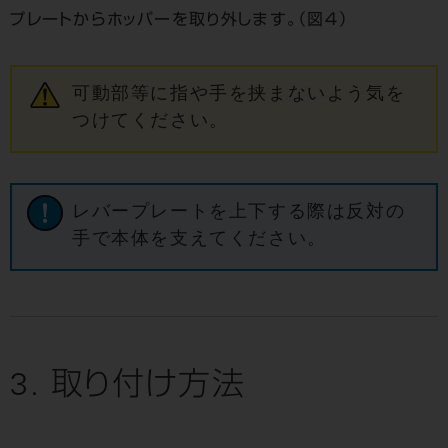
プレートからホッパーを取り外します。（図４）
可動部等に指や手を挟まないよう気を
つけてください。
レバープレートを上下する際は反対の
手で本体を支えてください。
3. 取り付け方法