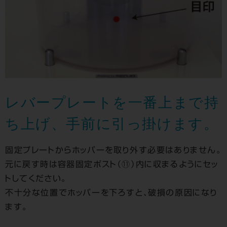
レバープレートを一番上まで持
ち上げ、
手前に引っ掛けます。
固定プレートからホッパーを取り外す必要はありません。
元に戻す時は容器固定ポスト（⑪）内に収まるようにセッ
トしてください。
不十分な位置でホッパーを下ろすと、破損の原因になり
ます。