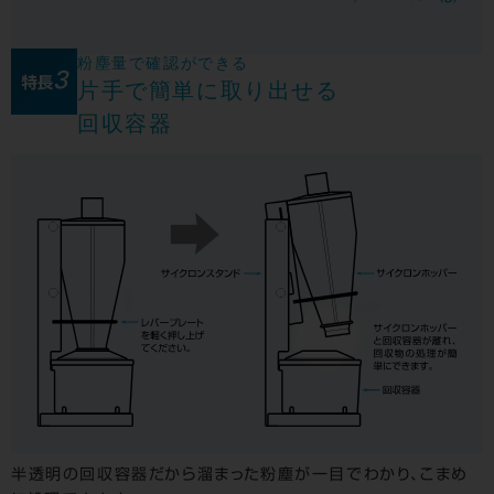
粉塵量で確認ができる
片手で簡単に取り出せる
回収容器
半透明の回収容器だから溜まった粉塵が一目でわかり、こまめ