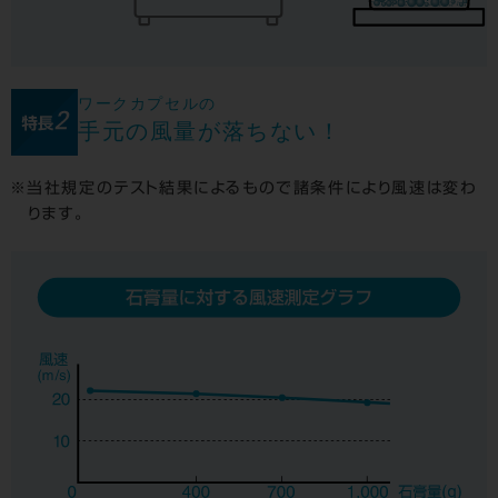
ワークカプセルの
手元の風量が落ちない！
当社規定のテスト結果によるもので諸条件により風速は変わ
ります。