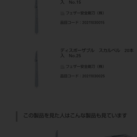
入 No.15
フェザー安全剃刀（株）
品目コード
：20211030015
ディスポーザブル スカルペル 20本
入 No.25
フェザー安全剃刀（株）
品目コード
：20211030025
この製品を見た人はこんな製品も見ています