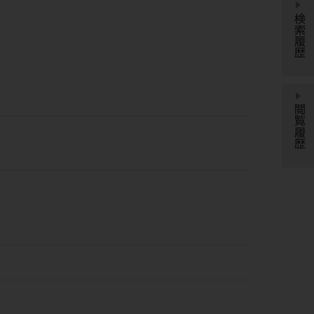
検索履歴
閲覧履歴