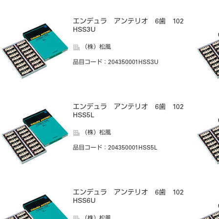
エンデュラ アンテリオ 6歯 102
HSS3U
（株）松風
品目コード
：204350001HSS3U
エンデュラ アンテリオ 6歯 102
HSS5L
（株）松風
品目コード
：204350001HSS5L
エンデュラ アンテリオ 6歯 102
HSS6U
（株）松風