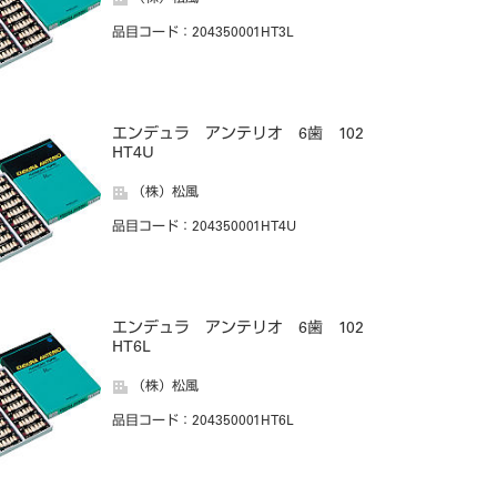
品目コード
：204350001HT3L
エンデュラ アンテリオ 6歯 102
HT4U
（株）松風
品目コード
：204350001HT4U
エンデュラ アンテリオ 6歯 102
HT6L
（株）松風
品目コード
：204350001HT6L