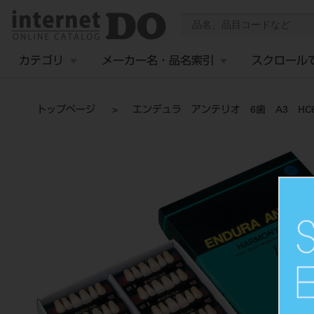
カテゴリ
メーカー名・品名索引
スクロール
トップページ
エンデュラ アンテリオ 6歯 A3 HC