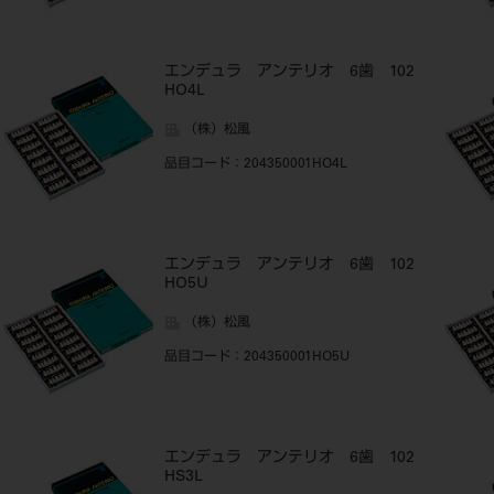
エンデュラ アンテリオ 6歯 102
HO4L
（株）松風
品目コード
：204350001HO4L
エンデュラ アンテリオ 6歯 102
HO5U
（株）松風
品目コード
：204350001HO5U
エンデュラ アンテリオ 6歯 102
HS3L