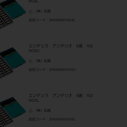
HC4L
（株）松風
品目コード
：204350001HC4L
エンデュラ アンテリオ 6歯 102
HC5U
（株）松風
品目コード
：204350001HC5U
エンデュラ アンテリオ 6歯 102
HO3L
（株）松風
品目コード
：204350001HO3L