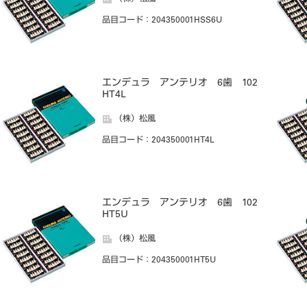
品目コード
：204350001HSS6U
エンデュラ アンテリオ 6歯 102
HT4L
（株）松風
品目コード
：204350001HT4L
エンデュラ アンテリオ 6歯 102
HT5U
（株）松風
品目コード
：204350001HT5U