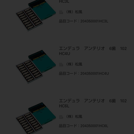
HC3L
（株）松風
品目コード
：204350001HC3L
エンデュラ アンテリオ 6歯 102
HC4U
（株）松風
品目コード
：204350001HC4U
エンデュラ アンテリオ 6歯 102
HC6L
（株）松風
品目コード
：204350001HC6L