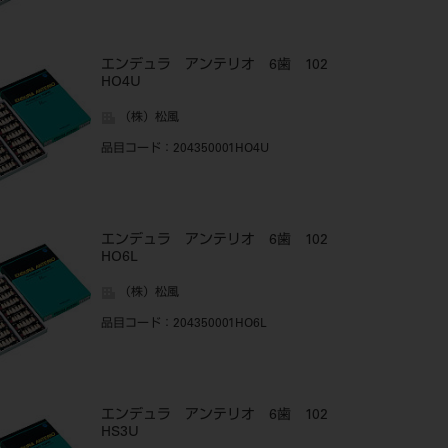
エンデュラ アンテリオ 6歯 102
HO4U
（株）松風
品目コード
：204350001HO4U
エンデュラ アンテリオ 6歯 102
HO6L
（株）松風
品目コード
：204350001HO6L
エンデュラ アンテリオ 6歯 102
HS3U