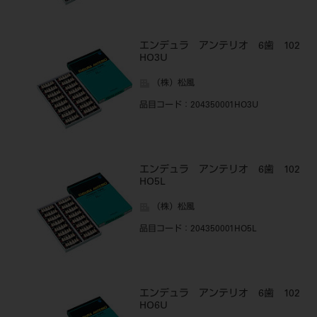
エンデュラ アンテリオ 6歯 102
HO3U
（株）松風
品目コード
：204350001HO3U
エンデュラ アンテリオ 6歯 102
HO5L
（株）松風
品目コード
：204350001HO5L
エンデュラ アンテリオ 6歯 102
HO6U