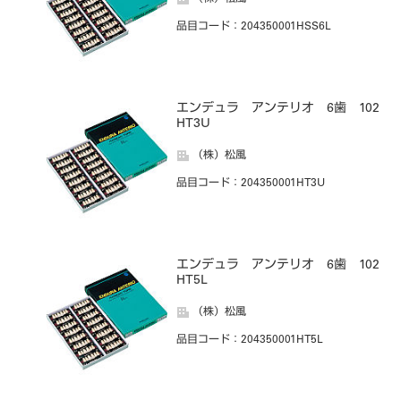
品目コード
：204350001HSS6L
エンデュラ アンテリオ 6歯 102
HT3U
（株）松風
品目コード
：204350001HT3U
エンデュラ アンテリオ 6歯 102
HT5L
（株）松風
品目コード
：204350001HT5L