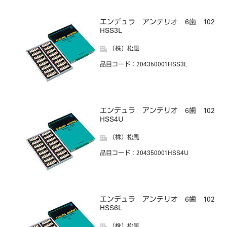
エンデュラ アンテリオ 6歯 102
HSS3L
（株）松風
品目コード
：204350001HSS3L
エンデュラ アンテリオ 6歯 102
HSS4U
（株）松風
品目コード
：204350001HSS4U
エンデュラ アンテリオ 6歯 102
HSS6L
（株）松風