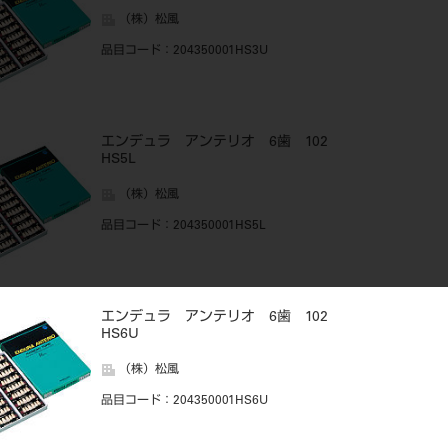
（株）松風
品目コード
：204350001HS3U
エンデュラ アンテリオ 6歯 102
HS5L
（株）松風
品目コード
：204350001HS5L
エンデュラ アンテリオ 6歯 102
HS6U
（株）松風
品目コード
：204350001HS6U