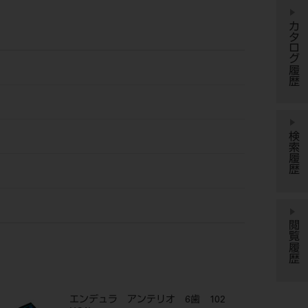
カタログ履歴
検索履歴
閲覧履歴
エンデュラ アンテリオ 6歯 102