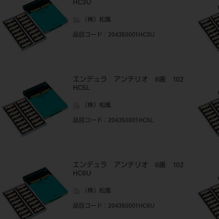
HC3U
（株）松風
品目コード
：204350001HC3U
エンデュラ アンテリオ 6歯 102
HC5L
（株）松風
品目コード
：204350001HC5L
エンデュラ アンテリオ 6歯 102
HC6U
（株）松風
品目コード
：204350001HC6U