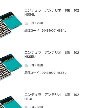
エンデュラ アンテリオ 6歯 102
HSS4L
（株）松風
品目コード
：204350001HSS4L
エンデュラ アンテリオ 6歯 102
HSS5U
（株）松風
品目コード
：204350001HSS5U
エンデュラ アンテリオ 6歯 102
HT3L
（株）松風