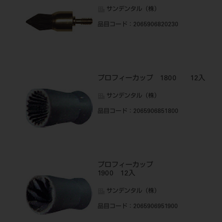
サンデンタル（株）
品目コード
：2065906820230
プロフィーカップ 1800 12入
サンデンタル（株）
品目コード
：2065906851800
プロフィーカップ
1900 12入
サンデンタル（株）
品目コード
：2065906951900