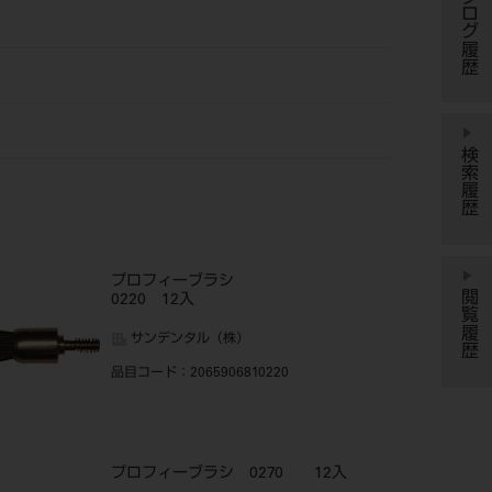
カタログ履歴
検索履歴
プロフィーブラシ
閲覧履歴
0220 12入
サンデンタル（株）
品目コード
：2065906810220
プロフィーブラシ 0270 12入