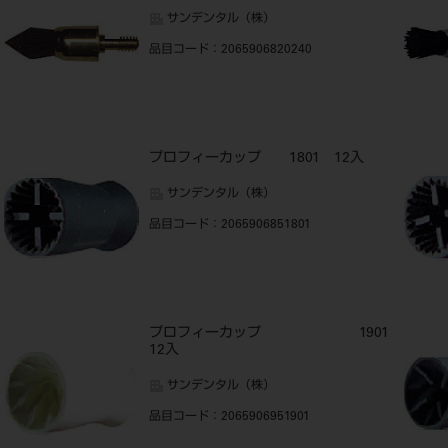
サンデンタル（株）
品目コード
：2065906820240
プロフィーカップ 1801 12入
サンデンタル（株）
品目コード
：2065906851801
プロフィーカップ 1901
12入
サンデンタル（株）
品目コード
：2065906951901