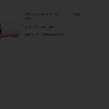
プロフィーカップ LF 1705
12入
サンデンタル（株）
品目コード
：2065906961705