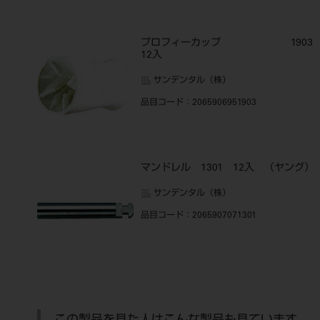
プロフィーカップ 190
12入
サンデンタル（株）
品目コード
：2065906951903
マンドレル 1301 12入 （ヤング）
サンデンタル（株）
品目コード
：2065907071301