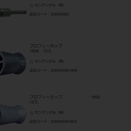
サンデンタル（株）
品目コード
：206590683
プロフィーカップ
1806 12入
サンデンタル（株）
品目コード
：2065906851806
プロフィーカップ 1902
12入
サンデンタル（株）
品目コード
：2065906951902