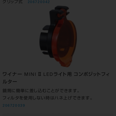
クリップ式
206720042
ワイナー MINI Ⅱ LEDライト用 コンポジットフィ
ルター
鏡筒に簡単に差し込むことができます。
フィルタを使用しない時はハネ上げできます。
206720039