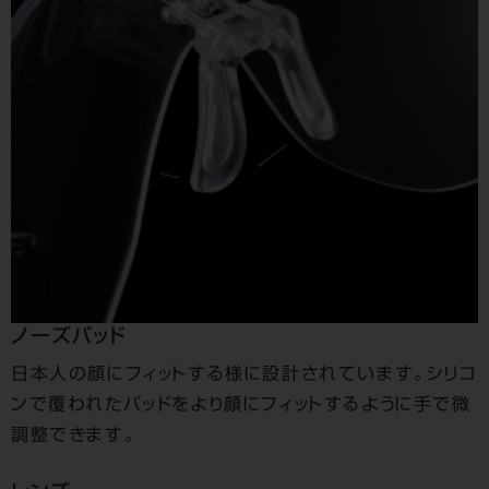
ノーズパッド
日本人の顔にフィットする様に設計されています。シリコ
ンで覆われたパッドをより顔にフィットするように手で微
調整できます。