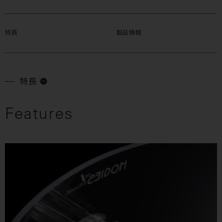
特長
製品情報
特長
Features