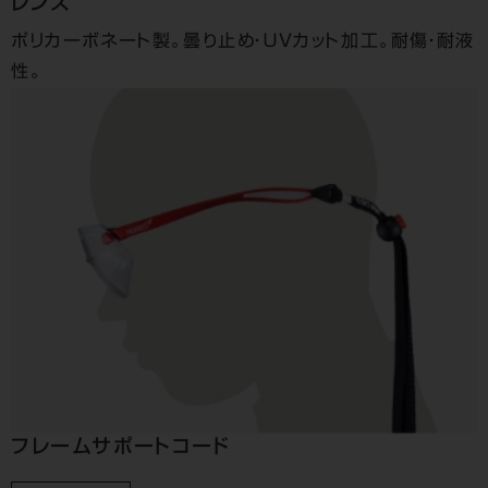
レンズ
ポリカーボネート製。曇り止め・ＵＶカット加工。耐傷・耐液
性。
フレームサポートコード