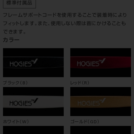
標準付属品
フレームサポートコードを使用することで装着時により
フィットします。また、使用しない際は首にかけることも
できます。
カラー
ブラック（B）
レッド（R）
ホワイト（W）
ゴールド（GD）