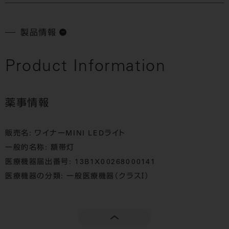
製品情報
Product Information
薬事情報
販売名: ワイナーMINI LEDライト
一般的名称: 額帯灯
医療機器届出番号: 13B1X00268000141
医療機器の分類: 一般医療機器（クラスⅠ）