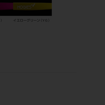
）
イエローグリーン（YG）