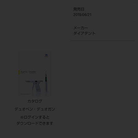
発売日
2019/06/21
メーカー
ダイアデント
カタログ
デュオペン・デュオガン
※ログインすると
ダウンロードできます