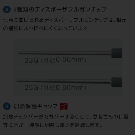
2種類のディスポーザブルガンチップ
A
任意に曲げられるディスポーザブルガンチップは、根元
の補強により折れにくくなっています。
加熱保護キャップ
B
加熱チャンバー部をカバーすることで、患者さんの口唇
等に万が一接触した際も熱さを軽減します。