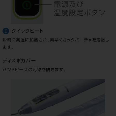
クイックヒート
E
瞬時に高温に加熱され、
素早くガッタパーチャを溶融し
ます。
ディスポカバー
ハンドピースの汚染を
防ぎます。