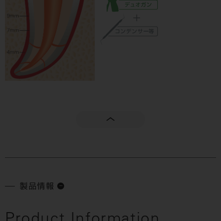
製品情報
Product Information