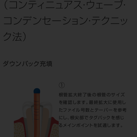
（コンティニュアス・ウェーブ・
コンデンセーション・テクニッ
ク法）
ダウンパック充填
①
根管拡大終了後の根管のサイズ
を確認します。最終拡大に使用し
たファイル号数とテーパーを参考
にし、根尖部でタグバックを感じ
るメインポイントを試適します。