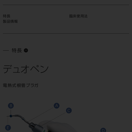
特長
臨床使用法
製品情報
特長
デュオペン
電熱式根管プラガ