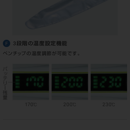
3段階の温度設定機能
F
ペンチップの温度調節が可能です。