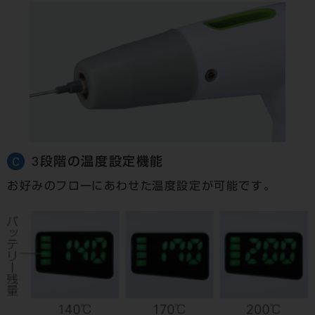
3段階の温度設定機能
C
お好みのフローにあわせた温度設定が可能です。