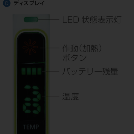
ディスプレイ
D