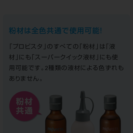
粉材は全色共通で使用可能！
「プロビスタ」のすべての「粉材」は「液
材」にも「スーパークイック液材」
にも使
用可能です。2種類の液材による色ずれも
ありません。