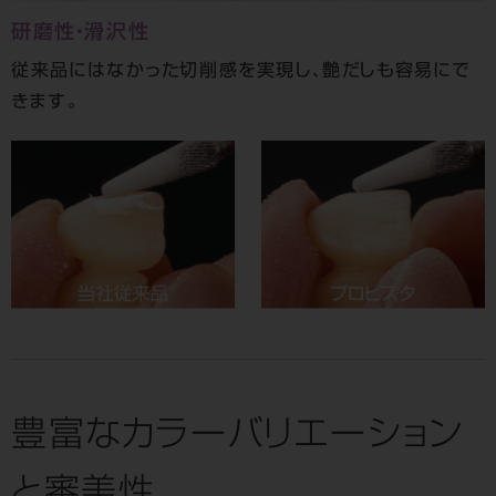
研磨性・滑沢性
従来品にはなかった切削感を実現し、艶だしも容易にで
きます。
豊富なカラーバリエーション