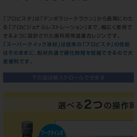
「プロビスタ」は「テンポラリークラウン」から長期にわた
る「プロビジョナルレストレーション」まで、
幅広く使用で
きるように設計された歯科用常温重合レジンです。
「スーパークイック液材」は従来の「プロビスタ」の性能
はそのままに、粉材共通で硬化時間を短縮できるので大
変便利です。
下の図は横スクロールできます