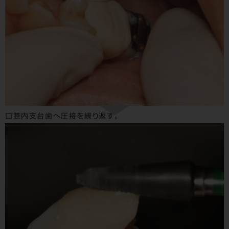
口腔内支台歯へ圧接を繰り返す。