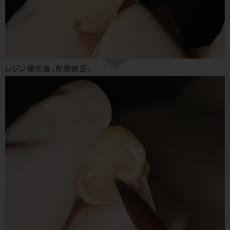
レジン硬化後、形態修正。