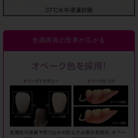
色調再現の世界が広がる
オペーク色を採用！
金属色の遮蔽や写り込みの防止が必要な症例は、オペー