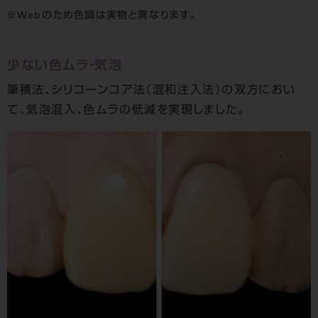
Webのため色調は実物と異なります。
少ない色ムラ・気泡
筆積法、シリコーンコア法（混和注入法）の双方におい
て、気泡混入、色ムラの低減を実現しました。