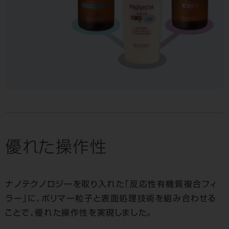
優れた操作性
ナノテクノロジーを取り入れた「反応性有機質複合フィ
ラー」に、ポリマー粒子と表面処理技術を組み合わせる
ことで、優れた操作性を実現しました。