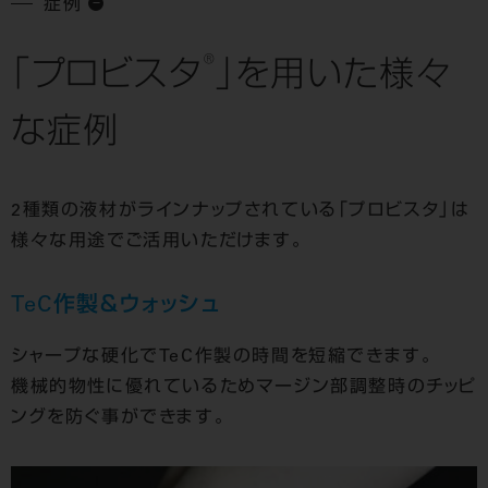
症例
®
「プロビスタ
」を用いた様々
な症例
2種類の液材がラインナップされている「プロビスタ」は
様々な用途でご活用いただけます。
TeC作製＆ウォッシュ
シャープな硬化でTeC作製の時間を短縮できます。
機械的物性に優れているためマージン部調整時のチッピ
ングを防ぐ事ができます。