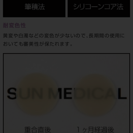
耐変色性
黄変や白濁などの変色が少ないので、長期間の使用に
おいても審美性が保たれます。