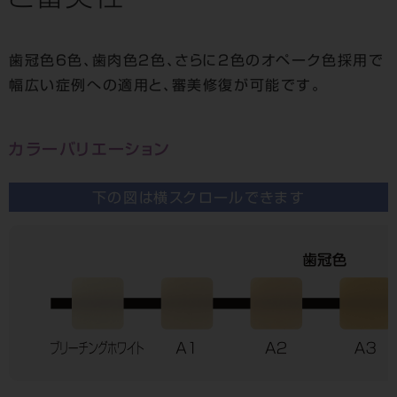
と審美性
歯冠色６色、歯肉色２色、さらに２色のオペーク色採用で
幅広い症例への適用と、審美修復が可能です。
カラーバリエーション
下の図は横スクロールできます