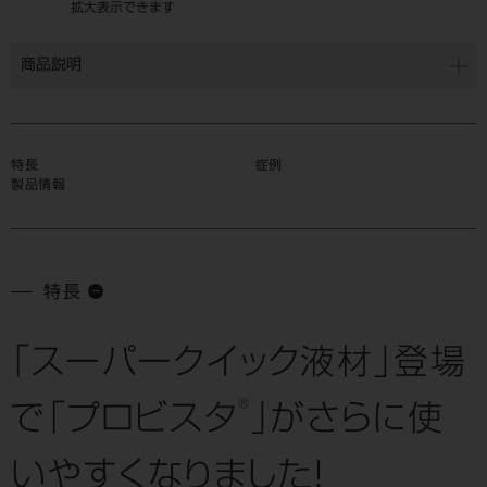
拡大表示できます
商品説明
特長
症例
製品情報
特長
「スーパークイック液材」登場
®
で
「プロビスタ
」がさらに使
いやすくなりました！