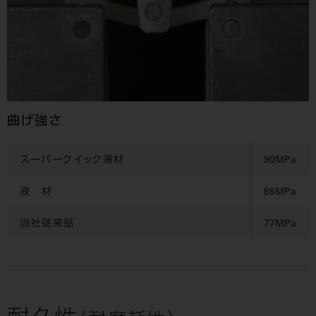
曲げ強さ
スーパークイック液材
90MPa
液 材
86MPa
当社従来品
77MPa