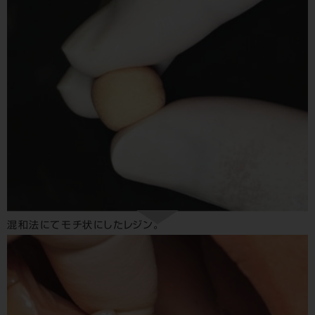
混和法にてモチ状にしたレジン。