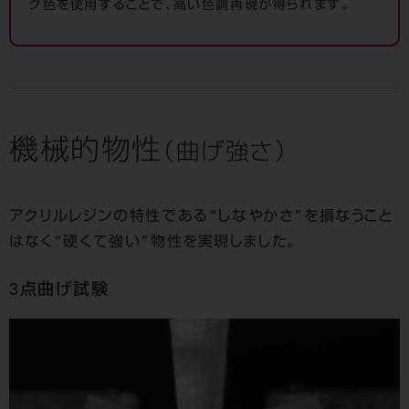
ク色を使用することで、高い色調再現が得られます。
機械的物性
（曲げ強さ）
アクリルレジンの特性である“しなやかさ”を損なうこと
はなく
“硬くて強い”物性を実現しました。
3点曲げ試験