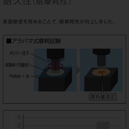
耐久性
（耐摩耗性）
表面硬度を高めることで、耐摩耗性が向上しました。