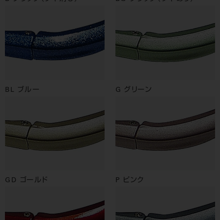
BL ブルー
G グリーン
GD ゴールド
P ピンク