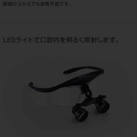
眼鏡の上からでも装着可能です。
LEDライトで口腔内を明るく照射します。