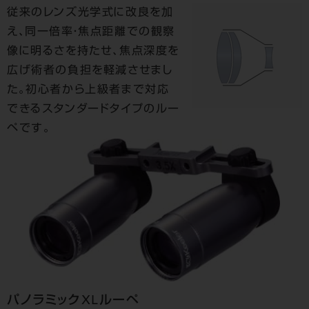
従来のレンズ光学式に改良を加
え、同一倍率・焦点距離での観察
像に明るさを持たせ、焦点深度を
広げ術者の負担を軽減させまし
た。初心者から上級者まで対応
できるスタンダードタイプのルー
ペです。
パノラミックXLルーペ