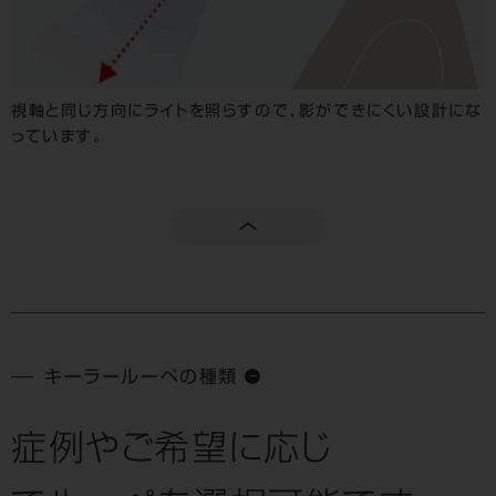
視軸と同じ方向にライトを照らすので、影ができにくい設計にな
っています。
キーラールーペの種類
症例やご希望に応じ