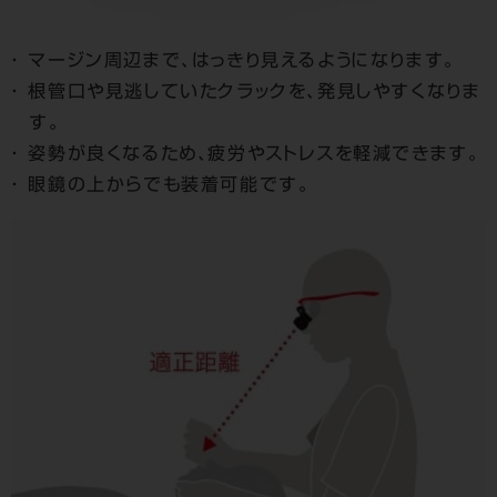
マージン周辺まで、はっきり見えるようになります。
根管口や見逃していたクラックを、発見しやすくなりま
す。
姿勢が良くなるため、疲労やストレスを軽減できます。
眼鏡の上からでも装着可能です。