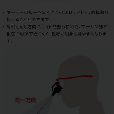
キーラーのルーペに別売りのLEDライトを、直接取り
付けることができます。
視軸と同じ方向にライトを照らすので、マージン部や
根管に影ができにくく、視野が明るく見やすくなりま
す。