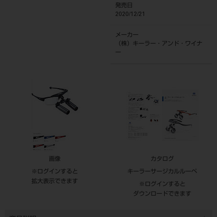
発売日
2020/12/21
メーカー
（株）キーラー・アンド・ワイナ
ー
画像
カタログ
※ログインすると
キーラーサージカルルーペ
拡大表示できます
※ログインすると
ダウンロードできます