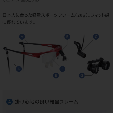
（ヒンジ固定式）
日本人に合った軽量スポーツフレーム（26g）。フィット感
に優れています。
掛け心地の良い軽量フレーム
A