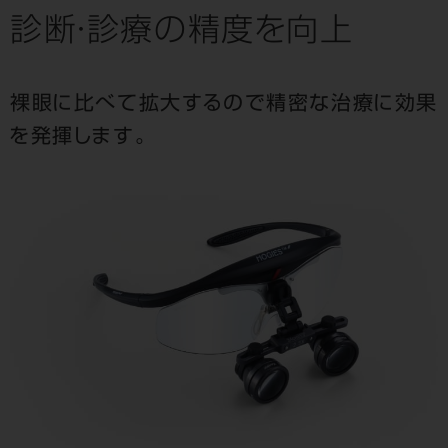
診断・診療の精度を向上
裸眼に比べて拡大するので精密な治療に効果
を発揮します。