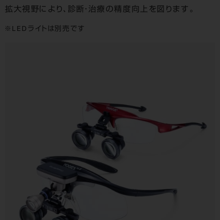
拡大視野により、診断・治療の精度向上を図ります。
LEDライトは別売です