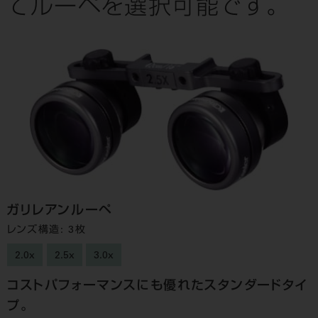
てルーペを選択可能です。
ガリレアンルーペ
レンズ構造: 3枚
2.0x
2.5x
3.0x
コストパフォーマンスにも優れたスタンダードタイ
プ。