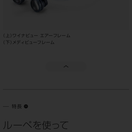
（上）ワイナビュー エアーフレーム
（下）メディビューフレーム
特長
ルーペを使って