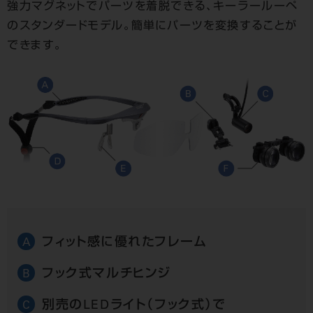
強力マグネットでパーツを着脱できる、キーラールーペ
のスタンダードモデル。簡単にパーツを変換することが
できます。
フィット感に優れたフレーム
A
フック式マルチヒンジ
B
別売のLEDライト（フック式）で
C