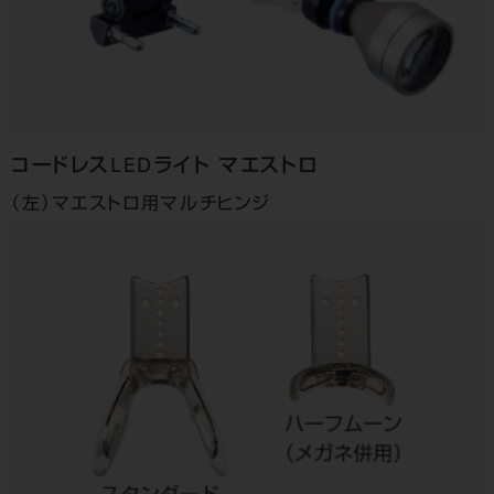
コードレスLEDライト
マエストロ
（左）マエストロ用マルチヒンジ