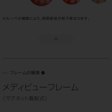
ルーペの種類により、視野直径が若干異なります。
フレームの種類
メディビューフレーム
（マグネット着脱式）