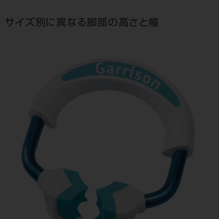
サイズ別に異なる脚部の高さと幅