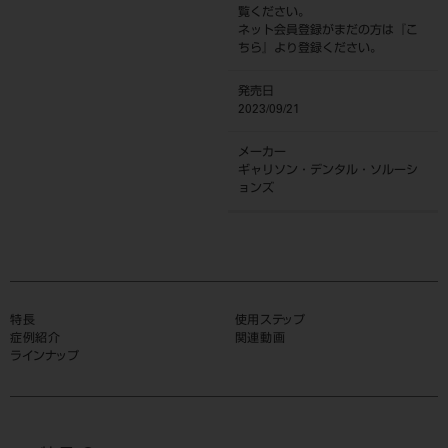
覧ください。
ネット会員登録がまだの方は『
こ
ちら
』より登録ください。
発売日
2023/09/21
メーカー
ギャリソン・デンタル・ソルーシ
ョンズ
特長
使用ステップ
症例紹介
関連動画
ラインナップ