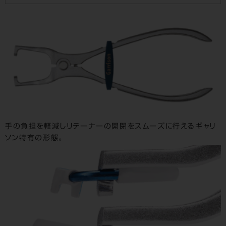
手の負担を軽減しリテーナーの開閉をスムーズに行えるギャリ
ソン特有の形態。