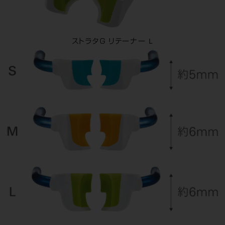
ストラタＧ リテーナー L