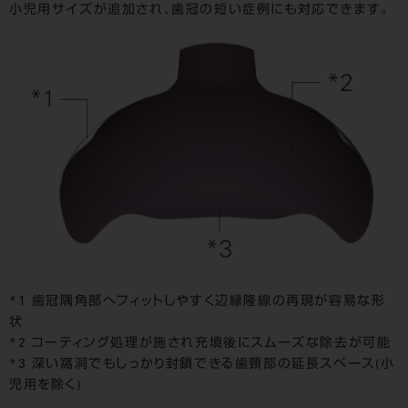
小児用サイズが追加され、歯冠の短い症例にも対応できます。
*1 歯冠隅角部へフィットしやすく辺縁隆線の再現が容易な形
状
*2 コーティング処理が施され充填後にスムーズな除去が可能
*3 深い窩洞でもしっかり封鎖できる歯頸部の延長スペース(小
児用を除く)