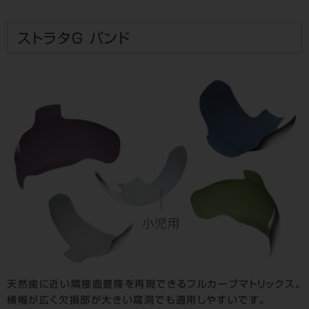
ストラタＧ バンド
天然歯に近い隣接面豊隆を再現できるフルカーブマトリックス。
横幅が広く欠損部が大きい窩洞でも適用しやすいです。