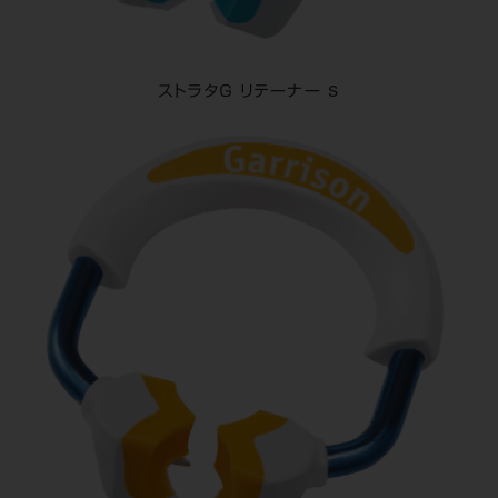
ストラタＧ リテーナー S