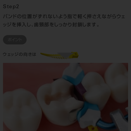
Step2
バンドの位置がずれないよう指で軽く押さえながらウェ
ッジを挿入し、歯頸部をしっかり封鎖します。
ポイント
ウェッジの向きは