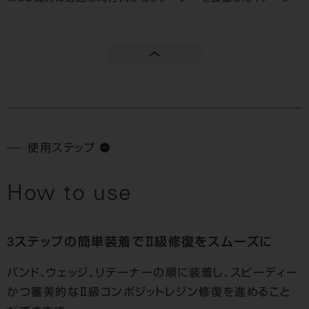
使用ステップ
How to use
3ステップの簡単装着でⅡ級修復をスムーズに
バンド、ウェッジ、リテーナーの順に装着し、スピーディー
かつ審美的なⅡ級コンポジットレジン修復を進めること