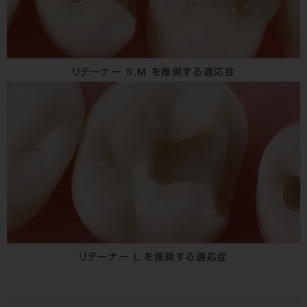
リテーナー S,M を推奨する適応症
リテーナー L を推奨する適応症