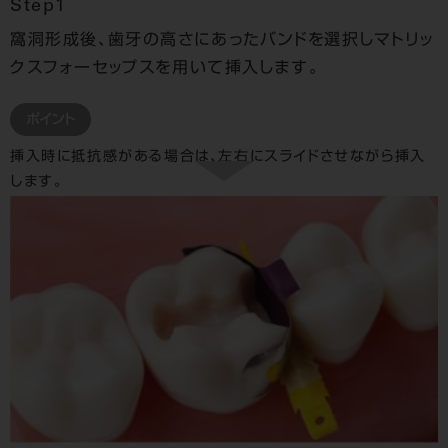
Step1
窩洞形成後、歯牙の高さにあったバンドを選択しマトリッ
クスフォーセップスを用いて挿入します。
ポイント
挿入時に抵抗感がある場合は、左右にスライドさせながら挿入
します。