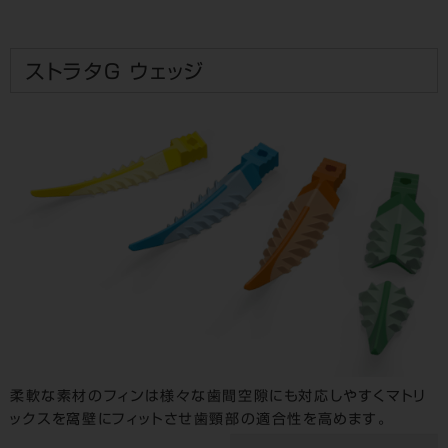
ストラタＧ ウェッジ
柔軟な素材のフィンは様々な歯間空隙にも対応しやすくマトリ
ックスを窩壁にフィットさせ歯頸部の適合性を高めます。