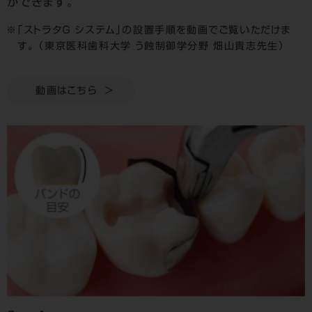
ができます。
「ストラタＧ システム」の設置手順を動画でご覧いただけま
す。 （東京医科歯科大学 う蝕制御学分野 畑山貴志先生）
動画はこちら