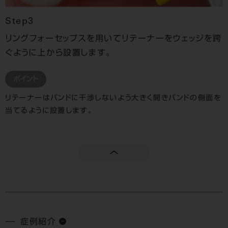
Step3
リングフォーセップスを用いてリテーナーをウェッジを跨
ぐように上から設置します。
ポイント
リテーナーはバンドに干渉しないよう大きく開きバンドの側面を
当てるように設置します。
症例紹介