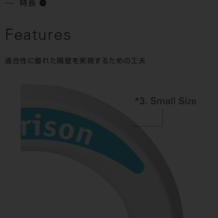
特長
Features
適合性に優れた隔壁を実現するための工夫