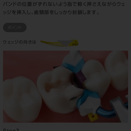
バンドの位置がずれないよう指で軽く押さえながらウェ
ッジを挿入し、歯頸部をしっかり封鎖します。
ポイント
ウェッジの向きは