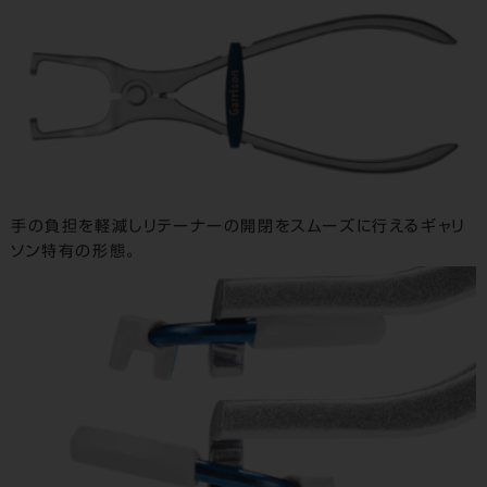
手の負担を軽減しリテーナーの開閉をスムーズに行えるギャリ
ソン特有の形態。