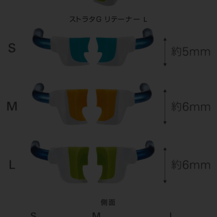
ストラタＧ リテーナー L
側面