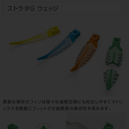
ストラタＧ ウェッジ
柔軟な素材のフィンは様々な歯間空隙にも対応しやすくマトリ
ックスを窩壁にフィットさせ歯頸部の適合性を高めます。