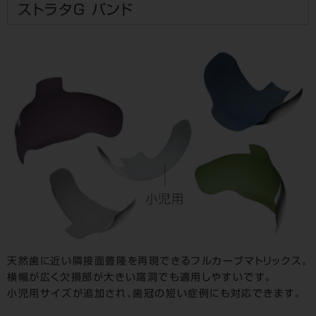
ストラタＧ バンド
天然歯に近い隣接面豊隆を再現できるフルカーブマトリックス。
横幅が広く欠損部が大きい窩洞でも適用しやすいです。
小児用サイズが追加され、歯冠の短い症例にも対応できます。