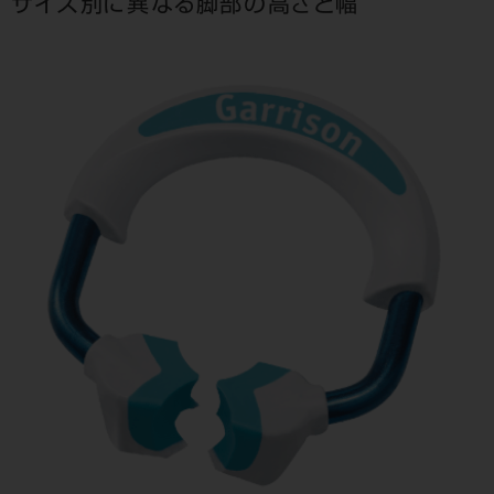
サイズ別に異なる脚部の高さと幅