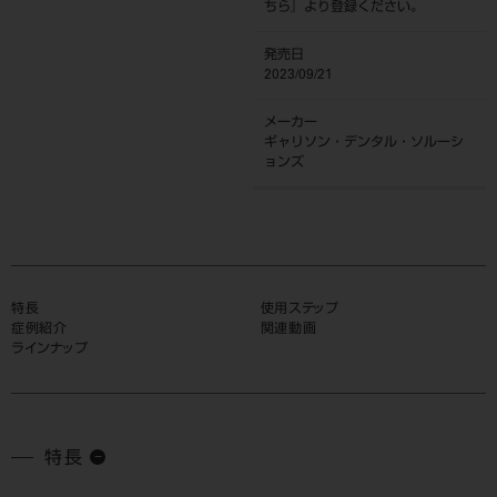
ちら
』より登録ください。
発売日
2023/09/21
メーカー
ギャリソン・デンタル・ソルーシ
ョンズ
特長
使用ステップ
症例紹介
関連動画
ラインナップ
特長