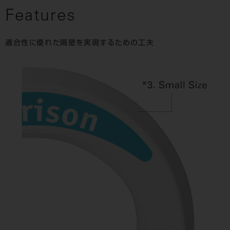
Features
適合性に優れた隔壁を実現するための工夫