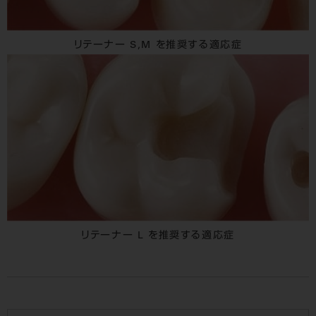
リテーナー S,M を推奨する適応症
リテーナー L を推奨する適応症