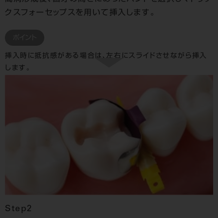
クスフォーセップスを用いて挿入します。
ポイント
挿入時に抵抗感がある場合は、左右にスライドさせながら挿入
します。
Step2