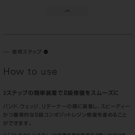
使用ステップ
How to use
3ステップの簡単装着でⅡ級修復をスムーズに
バンド、ウェッジ、リテーナーの順に装着し、スピーディー
かつ審美的なⅡ級コンポジットレジン修復を進めること
ができます。