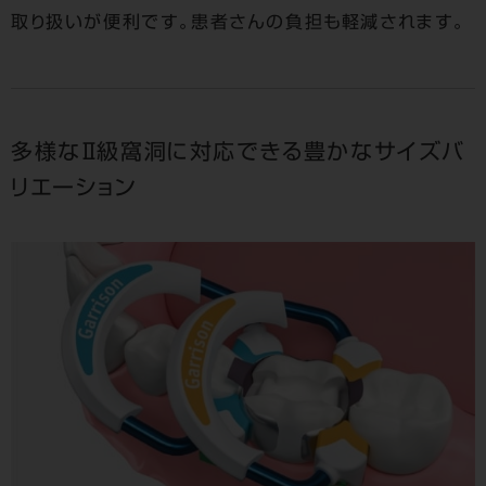
取り扱いが便利です。患者さんの負担も軽減されます。
多様なⅡ級窩洞に対応できる豊かなサイズバ
リエーション