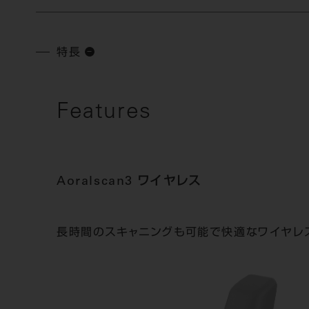
特長
Features
Aoralscan3 ワイヤレス
長時間のスキャニングも可能で快適なワイヤレ