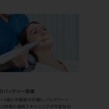
のバッテリー容量
ー3個と充電器が付属し、バッテリー1
大2時間の連続スキャニングが可能なの