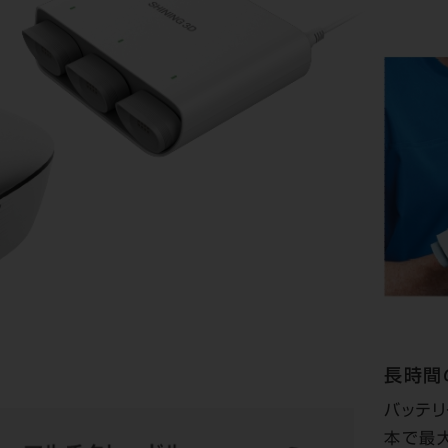
長時間
バッテリ
本で最