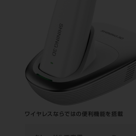
ワイヤレスならではの便利機能を搭載