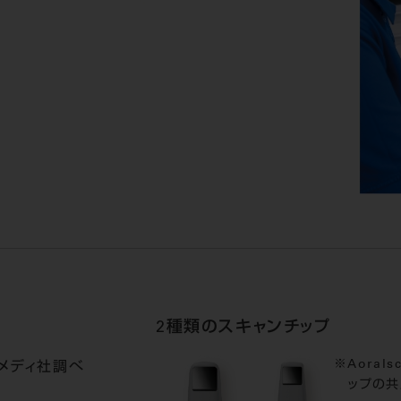
2種類のスキャンチップ
Aoral
メディ社調べ
ップの