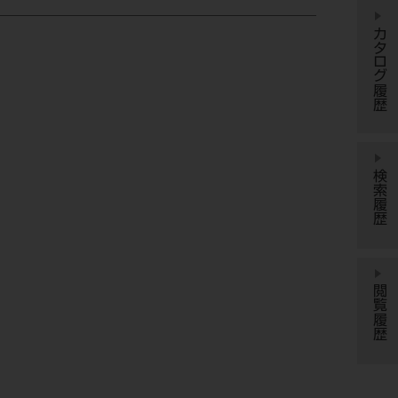
カタログ履歴
検索履歴
閲覧履歴