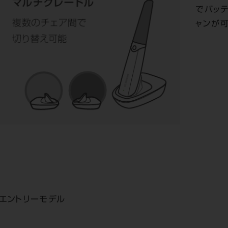
でバッ
ャンが
エントリーモデル