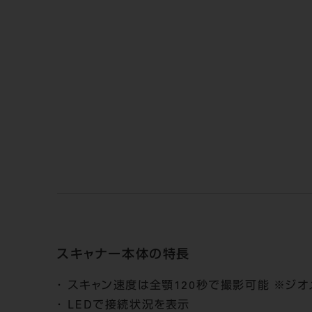
スキャナー本体の特長
スキャン速度は全顎120秒で撮影可能 ※ジオ
LEDで接続状況を表示