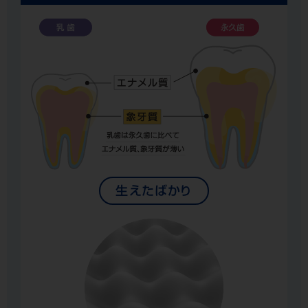
生えたばかり