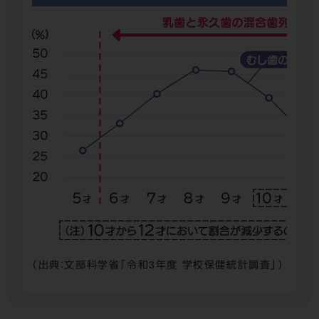
（出典：文部科学省「令和3年度 学校保健統計調査」）