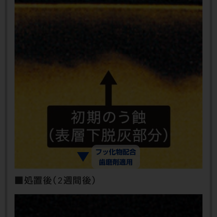
■処置後（2週間後）