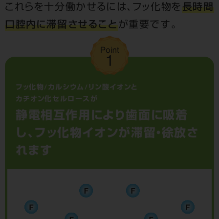
これらを十分働かせるには、フッ化物を
長時間
口腔内に滞留させること
が重要です。
フッ化物/カルシウム/リン酸イオンと
カチオン化セルロースが
静電相互作用により歯面に吸着
し、
フッ化物イオンが滞留・徐放さ
れます