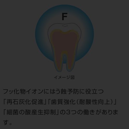
イメージ図
フッ化物イオンにはう蝕予防に役立つ
「再石灰化促進」「歯質強化（耐酸性向上）」
「細菌の酸産生抑制」の３つの働きがありま
す。