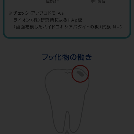
チェック・アップコドモ Aa
ライオン（株）研究所によるHAp板
（歯面を模したハイドロキシアパタイトの板）試験 N=5
フッ化物の働き