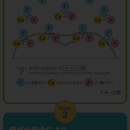
イメージ図