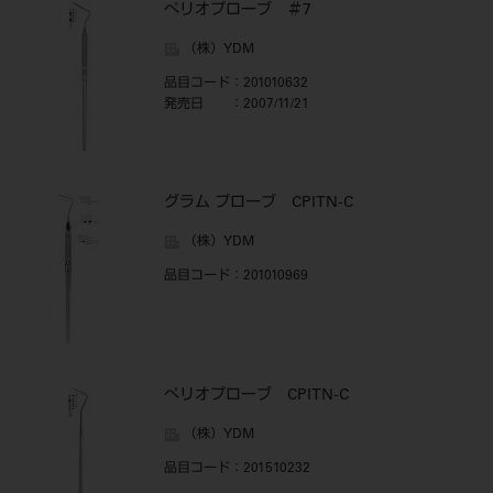
ぺリオプローブ ＃7
（株）YDM
品目コード
：201010632
発売日
：2007/11/21
グラム プローブ CPITN-C
（株）YDM
品目コード
：201010969
ぺリオプローブ CPITN-C
（株）YDM
品目コード
：201510232