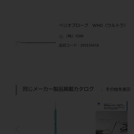
ぺリオプローブ WHO（ウルトラ）
（株）YDM
品目コード
：201510418
同じメーカー製品掲載カタログ
その他を表示