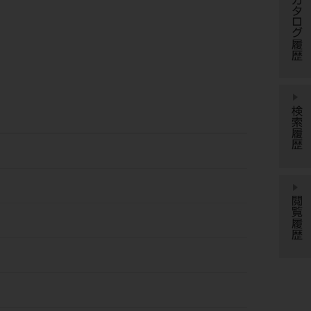
カタログ履歴
検索履歴
閲覧履歴