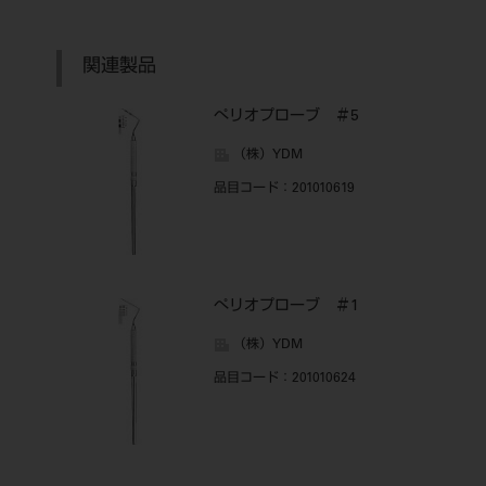
関連製品
ぺリオプローブ ＃5
（株）YDM
品目コード
：201010619
ぺリオプローブ ＃1
（株）YDM
品目コード
：201010624