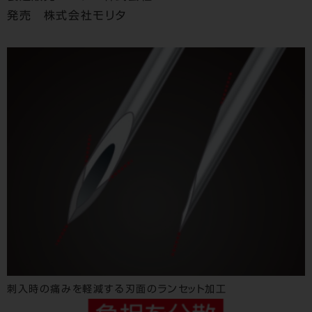
発売 株式会社モリタ
刺入時の痛みを軽減する刃面のランセット加工