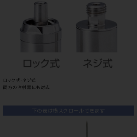
ロック式・ネジ式
両方の注射器にも対応
下の表は横スクロールできます