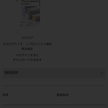
カタログ
カタログ５１５ ニプロジェクト歯科
用注射針
※ログインすると
ダウンロードできます
商品説明
特長
関連製品