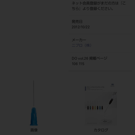
ネット会員登録がまだの方は『
こ
ちら
』より登録ください。
発売日
2012/10/22
メーカー
ニプロ（株）
DO vol.26 掲載ページ
106 115
画像
カタログ