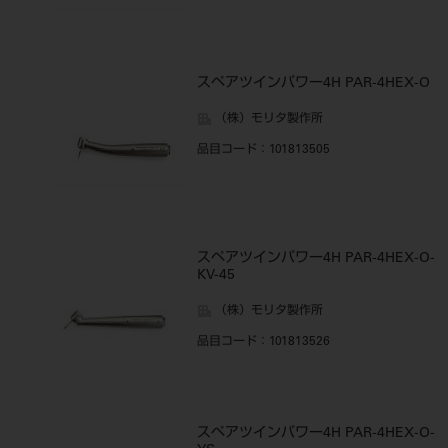
スペアツインパワー4H PAR-4HEX-O
（株）モリタ製作所
品目コード
：101813505
スペアツインパワー4H PAR-4HEX-O-
KV-45
（株）モリタ製作所
品目コード
：101813526
スペアツインパワー4H PAR-4HEX-O-