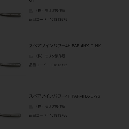
OT
（株）モリタ製作所
品目コード
：101813575
スペアツインパワー4H PAR-4HX-O-NK
（株）モリタ製作所
品目コード
：101813725
スペアツインパワー4H PAR-4HX-O-YS
（株）モリタ製作所
品目コード
：101813755