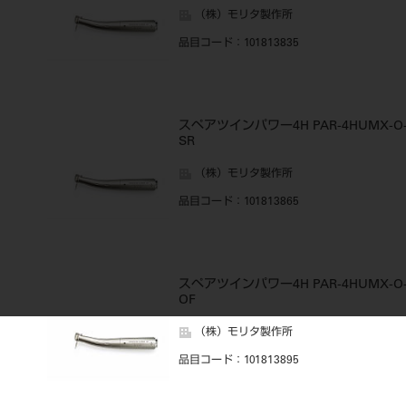
（株）モリタ製作所
品目コード
：101813835
スペアツインパワー4H PAR-4HUMX-O
SR
（株）モリタ製作所
品目コード
：101813865
スペアツインパワー4H PAR-4HUMX-O
OF
（株）モリタ製作所
品目コード
：101813895