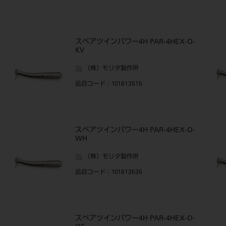
スペアツインパワー4H PAR-4HEX-O-
KV
（株）モリタ製作所
品目コード
：101813515
スペアツインパワー4H PAR-4HEX-O-
WH
（株）モリタ製作所
品目コード
：101813535
スペアツインパワー4H PAR-4HEX-O-