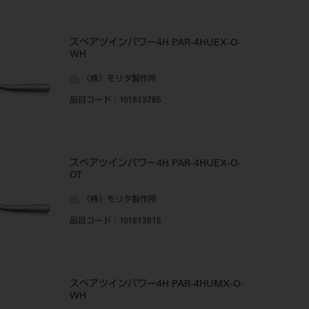
スペアツインパワー4H PAR-4HUEX-O-
WH
（株）モリタ製作所
品目コード
：101813785
スペアツインパワー4H PAR-4HUEX-O-
OT
（株）モリタ製作所
品目コード
：101813815
スペアツインパワー4H PAR-4HUMX-O-
WH