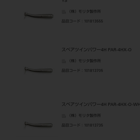
YS
（株）モリタ製作所
品目コード
：101813555
スペアツインパワー4H PAR-4HX-O
（株）モリタ製作所
品目コード
：101813705
スペアツインパワー4H PAR-4HX-O-W
（株）モリタ製作所
品目コード
：101813735