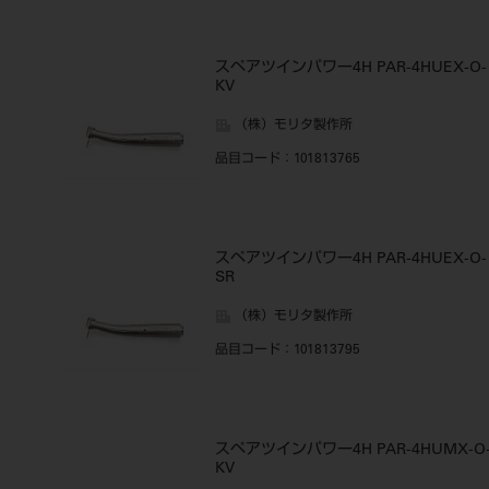
スペアツインパワー4H PAR-4HUEX-O-
KV
（株）モリタ製作所
品目コード
：101813765
スペアツインパワー4H PAR-4HUEX-O-
SR
（株）モリタ製作所
品目コード
：101813795
スペアツインパワー4H PAR-4HUMX-O
KV