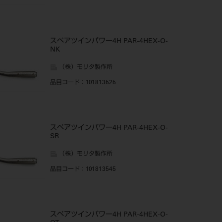
スペアツインパワー4H PAR-4HEX-O-
NK
（株）モリタ製作所
品目コード
：101813525
スペアツインパワー4H PAR-4HEX-O-
SR
（株）モリタ製作所
品目コード
：101813545
スペアツインパワー4H PAR-4HEX-O-