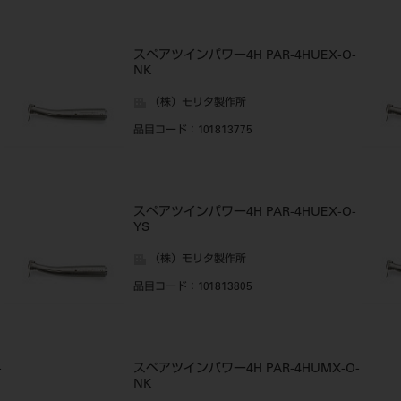
スペアツインパワー4H PAR-4HUEX-O-
NK
（株）モリタ製作所
品目コード
：101813775
スペアツインパワー4H PAR-4HUEX-O-
YS
（株）モリタ製作所
品目コード
：101813805
-
スペアツインパワー4H PAR-4HUMX-O-
NK