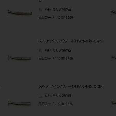
OF
（株）モリタ製作所
品目コード
：101813565
スペアツインパワー4H PAR-4HX-O-KV
（株）モリタ製作所
品目コード
：101813715
H
スペアツインパワー4H PAR-4HX-O-SR
（株）モリタ製作所
品目コード
：101813745