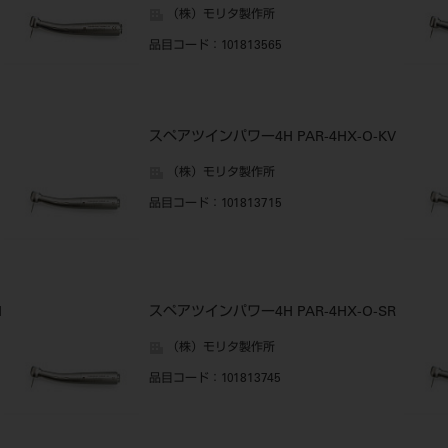
（株）モリタ製作所
品目コード
：101813565
スペアツインパワー4H PAR-4HX-O-KV
（株）モリタ製作所
品目コード
：101813715
H
スペアツインパワー4H PAR-4HX-O-SR
（株）モリタ製作所
品目コード
：101813745