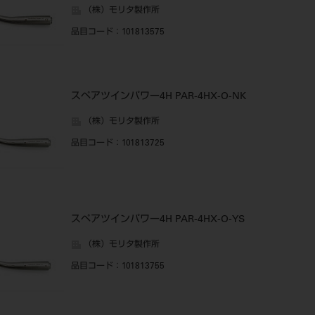
（株）モリタ製作所
品目コード
：101813575
スペアツインパワー4H PAR-4HX-O-NK
（株）モリタ製作所
品目コード
：101813725
スペアツインパワー4H PAR-4HX-O-YS
（株）モリタ製作所
品目コード
：101813755