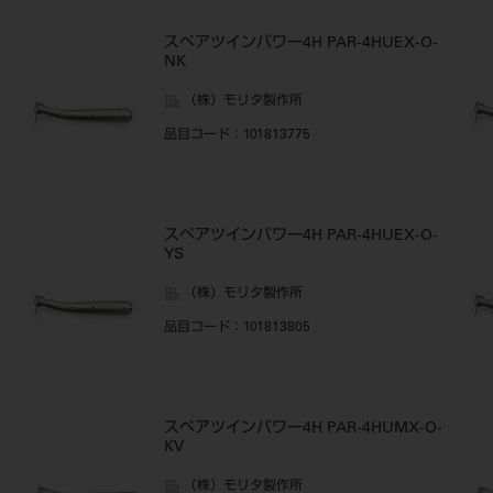
スペアツインパワー4H PAR-4HUEX-O-
NK
（株）モリタ製作所
品目コード
：101813775
スペアツインパワー4H PAR-4HUEX-O-
YS
（株）モリタ製作所
品目コード
：101813805
スペアツインパワー4H PAR-4HUMX-O-
KV
（株）モリタ製作所