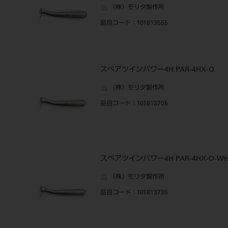
（株）モリタ製作所
品目コード
：101813555
スペアツインパワー4H PAR-4HX-O
（株）モリタ製作所
品目コード
：101813705
スペアツインパワー4H PAR-4HX-O-W
（株）モリタ製作所
品目コード
：101813735