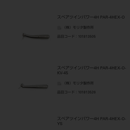
スペアツインパワー4H PAR-4HEX-O
（株）モリタ製作所
品目コード
：101813505
スペアツインパワー4H PAR-4HEX-O-
KV-45
（株）モリタ製作所
品目コード
：101813526
スペアツインパワー4H PAR-4HEX-O-
YS