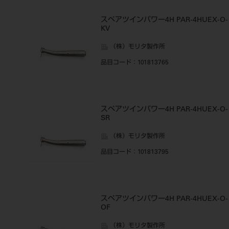
スペアツインパワー4H PAR-4HUEX-O-
KV
（株）モリタ製作所
品目コード
：101813765
スペアツインパワー4H PAR-4HUEX-O-
SR
（株）モリタ製作所
品目コード
：101813795
スペアツインパワー4H PAR-4HUEX-O-
OF
（株）モリタ製作所