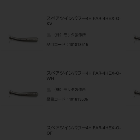
スペアツインパワー4H PAR-4HEX-O-
KV
（株）モリタ製作所
品目コード
：101813515
スペアツインパワー4H PAR-4HEX-O-
WH
（株）モリタ製作所
品目コード
：101813535
スペアツインパワー4H PAR-4HEX-O-
OF