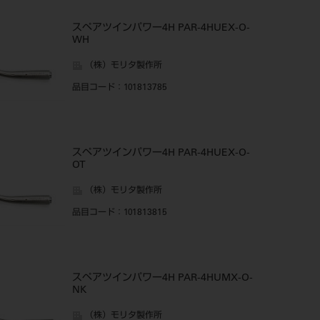
スペアツインパワー4H PAR-4HUEX-O-
WH
（株）モリタ製作所
品目コード
：101813785
スペアツインパワー4H PAR-4HUEX-O-
OT
（株）モリタ製作所
品目コード
：101813815
スペアツインパワー4H PAR-4HUMX-O-
NK
（株）モリタ製作所