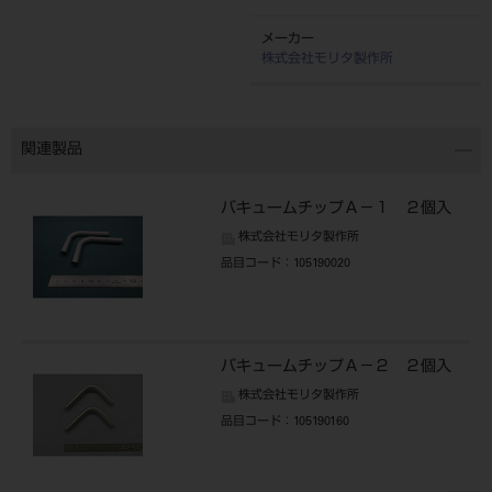
メーカー
株式会社モリタ製作所
関連製品
バキュームチップＡ－１ ２個入
株式会社モリタ製作所
品目コード
：105190020
バキュームチップＡ－２ ２個入
株式会社モリタ製作所
品目コード
：105190160