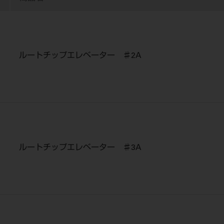
ルートチップエレベーター ♯2A
ルートチップエレベーター ♯3A