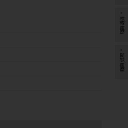
検索履歴
閲覧履歴