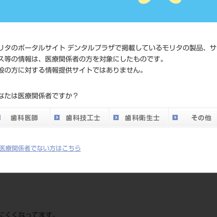
メーカー
株式会社YDM
リタのポータルサイト デンタルプラザで掲載しているモリタの製品、サ
ス等の情報は、医療関係者の方を対象にしたものです。
般の方に対する情報提供サイトではありません。
なたは医療関係者ですか？
医療関係者でない方はこちら
にくくなってます。