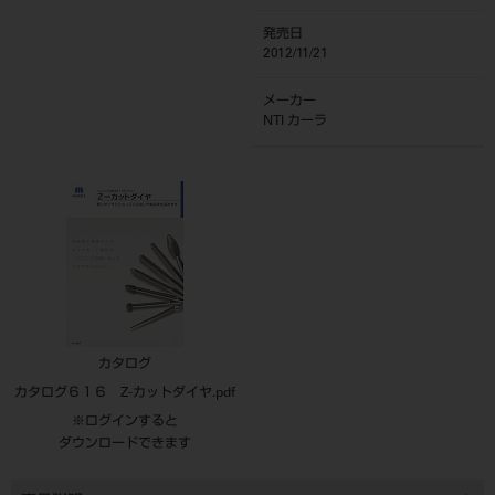
発売日
2012/11/21
メーカー
NTI カーラ
カタログ
カタログ６１６ Z-カットダイヤ.pdf
※ログインすると
ダウンロードできます