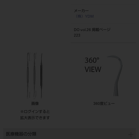
メーカー
（株）YDM
DO vol.26 掲載ページ
223
画像
360度ビュー
※ログインすると
拡大表示できます
医療機器の分類