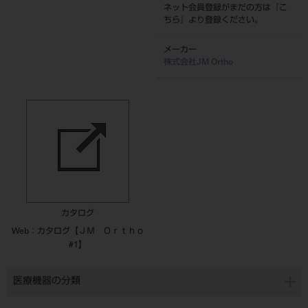
ネット会員登録がまだの方は『
こ
ちら
』より登録ください。
メーカー
株式会社JM Ortho
カタログ
Web：カタログ【ＪＭ Ｏｒｔｈｏ
#1】
医療機器の分類