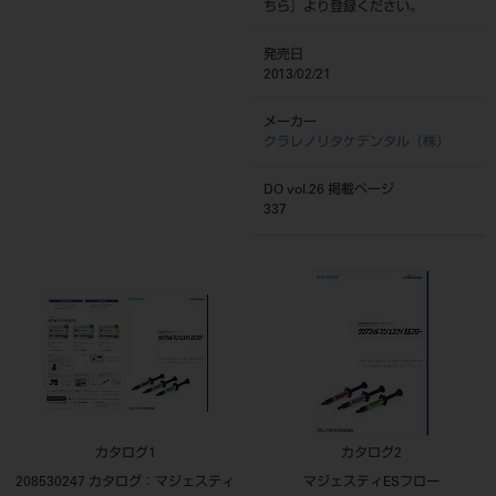
ちら
』より登録ください。
発売日
2013/02/21
メーカー
クラレノリタケデンタル（株）
DO vol.26 掲載ページ
337
カタログ1
カタログ2
208530247 カタログ：マジェスティ
マジェスティESフロー