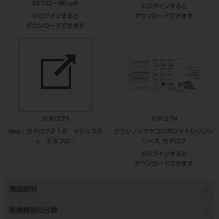
ESフロー(新).pdf
※ログインすると
※ログインすると
ダウンロードできます
ダウンロードできます
カタログ3
カタログ4
Web：カタログ２１２ マジェステ
クラレノリタケコンポジットレジンシ
ィ ＥＳフロ－
リーズ_カタログ
※ログインすると
ダウンロードできます
商品説明
医療機器の分類