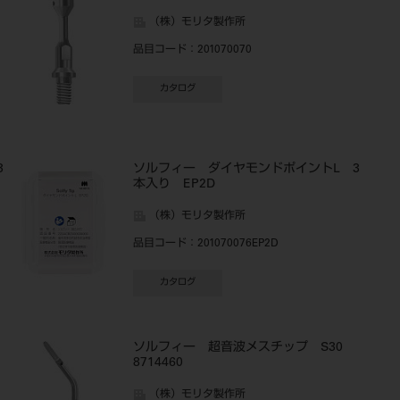
（株）モリタ製作所
品目コード
：201070070
カタログ
3
ソルフィー ダイヤモンドポイントL 3
本入り EP2D
（株）モリタ製作所
品目コード
：201070076EP2D
カタログ
ソルフィー 超音波メスチップ S30
8714460
（株）モリタ製作所