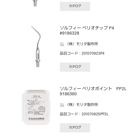
カタログ
ソルフィー ペリオチップ P4
#9186328
（株）モリタ製作所
品目コード
：201070923P4
カタログ
ソルフィー ペリオポイント PP2L
9186360
（株）モリタ製作所
品目コード
：201070925PP2L
カタログ