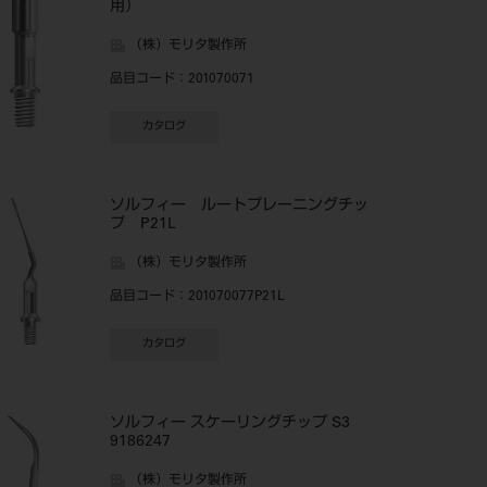
用）
（株）モリタ製作所
品目コード
：201070071
カタログ
ソルフィー ルートプレーニングチッ
プ P21L
（株）モリタ製作所
品目コード
：201070077P21L
カタログ
ソルフィー スケーリングチップ S3
9186247
（株）モリタ製作所