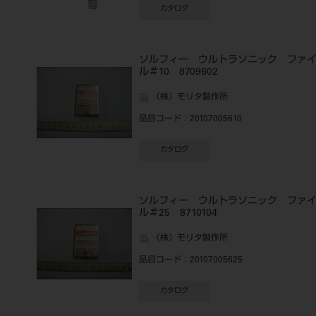
カタログ
ソルフィー ウルトラソニック ファ
ル＃10 8709602
（株）モリタ製作所
品目コード
：20107005610
カタログ
ソルフィー ウルトラソニック ファ
ル＃25 8710104
（株）モリタ製作所
品目コード
：20107005625
カタログ