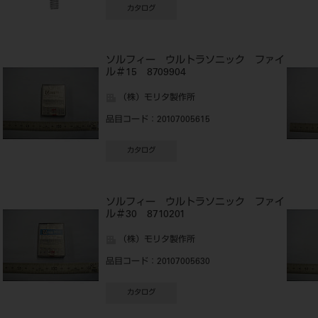
カタログ
イ
ソルフィー ウルトラソニック ファイ
ル＃15 8709904
（株）モリタ製作所
品目コード
：20107005615
カタログ
イ
ソルフィー ウルトラソニック ファイ
ル＃30 8710201
（株）モリタ製作所
品目コード
：20107005630
カタログ