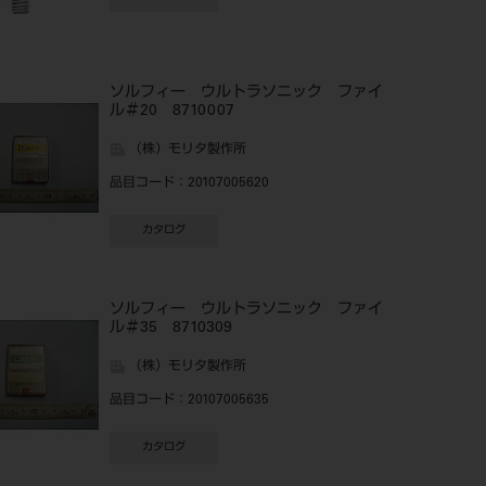
ソルフィー ウルトラソニック ファイ
ル＃20 8710007
（株）モリタ製作所
品目コード
：20107005620
カタログ
ソルフィー ウルトラソニック ファイ
ル＃35 8710309
（株）モリタ製作所
品目コード
：20107005635
カタログ