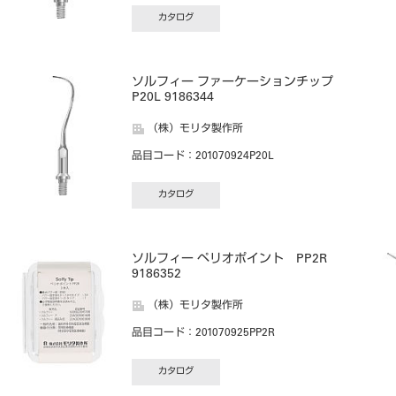
カタログ
ソルフィー ファーケーションチップ
P20L 9186344
（株）モリタ製作所
品目コード
：201070924P20L
カタログ
ソルフィー ペリオポイント PP2R
9186352
（株）モリタ製作所
品目コード
：201070925PP2R
カタログ