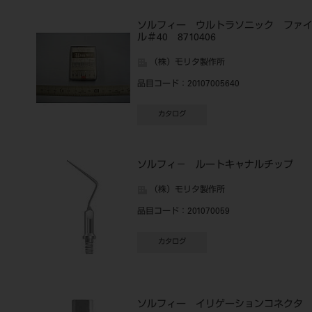
ソルフィー ウルトラソニック ファ
ル＃40 8710406
（株）モリタ製作所
品目コード
：20107005640
カタログ
ソルフィ－ ルートキャナルチップ
（株）モリタ製作所
品目コード
：201070059
カタログ
ソルフィー イリゲーションコネク