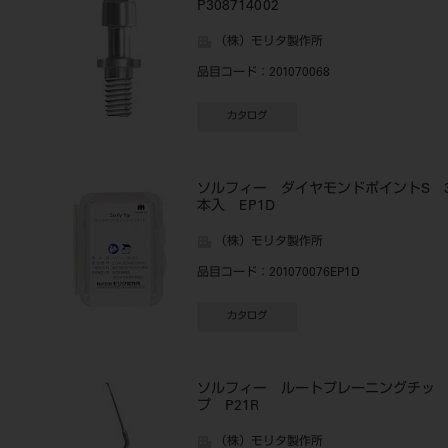
P308714002
（株）モリタ製作所
品目コード
：201070068
カタログ
ソルフィー ダイヤモンドポイントS 
本入 EP1D
（株）モリタ製作所
品目コード
：201070076EP1D
カタログ
ソルフィー ルートプレーニングチッ
プ P21R
（株）モリタ製作所