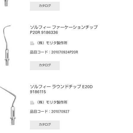
カタログ
ソルフィー ファーケーションチップ
P20R 9186336
（株）モリタ製作所
品目コード
：201070924P20R
カタログ
ソルフィー ラウンドチップ E20D
9186115
（株）モリタ製作所
品目コード
：201070927
カタログ