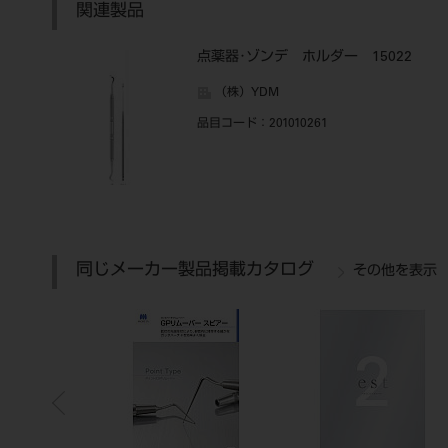
関連製品
点薬器･ゾンデ ホルダー 15022
（株）YDM
品目コード
：201010261
同じメーカー製品掲載カタログ
その他を表示