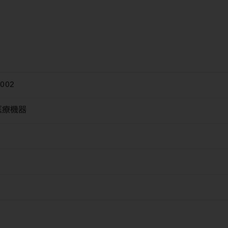
002
医療機器