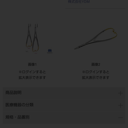
株式会社YDM
画像1
画像2
※ログインすると
※ログインすると
拡大表示できます
拡大表示できます
商品説明
医療機器の分類
規格・品番別