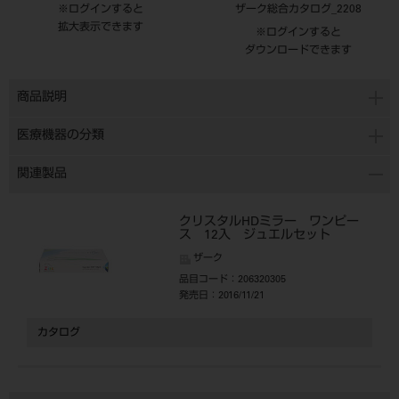
※ログインすると
ザーク総合カタログ_2208
拡大表示できます
※ログインすると
ダウンロードできます
商品説明
医療機器の分類
関連製品
クリスタルHDミラー ワンピー
ス 12入 ジュエルセット
ザーク
品目コード
：206320305
発売日
：2016/11/21
カタログ