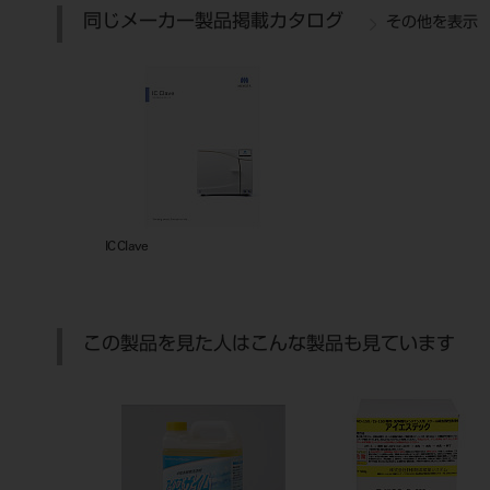
同じメーカー製品掲載カタログ
その他を表示
IC Clave
この製品を見た人はこんな製品も見ています