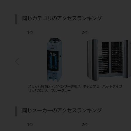
同じカテゴリのアクセスランキング
5
6
位
位
L型
スリッパ殺菌ディスペンサー 殺菌
モービルキャビネット L-
灯・グロー球セット 一式
同じメーカーのアクセスランキング
4
5
位
位