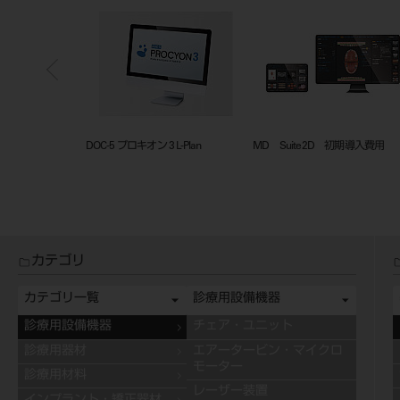
トリニティ アニメ 4.0 5クライア
Genicept(ジニセプト) 来院受付
ント版
カテゴリ
カテゴリ一覧
診療用設備機器
診療用設備機器
チェア・ユニット
診療用器材
エアータービン・マイクロ
モーター
診療用材料
レーザー装置