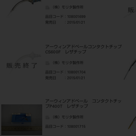
（株）モリタ製作所
品目コード
：108001699
発売日
：2015/01/21
ッ
アーウィンアドベールコンタクトチップ
CS600F レザチップ
（株）モリタ製作所
品目コード
：108001704
発売日
：2015/01/21
ッ
アーウィンアドベール コンタクトチッ
プP400T レザチップ
（株）モリタ製作所
品目コード
：108001715