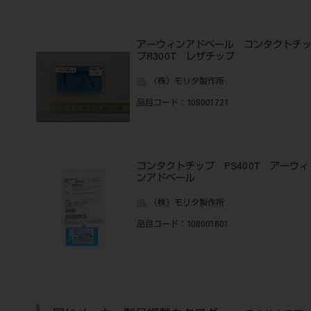
アーウィンアドベール コンタクトチ
プR300T レザチップ
（株）モリタ製作所
品目コード
：108001721
コンタクトチップ PS400T アーウィ
ンアドベール
（株）モリタ製作所
品目コード
：108001801