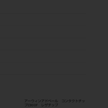
アーウィンアドベール コンタクトチッ
プC800F レザチップ