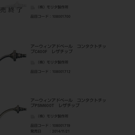
（株）モリタ製作所
品目コード
：108001700
アーウィンアドベール コンタクトチッ
プC400F レザチップ
（株）モリタ製作所
品目コード
：108001712
アーウィンアドベール コンタクトチッ
プPSM600T レザチップ
（株）モリタ製作所
品目コード
：108001719
発売日
：2014/11/21