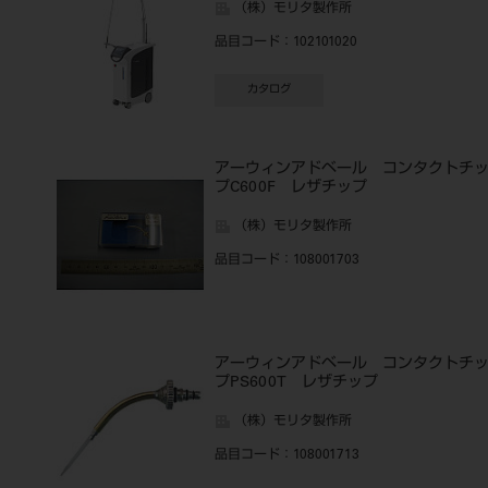
（株）モリタ製作所
品目コード
：102101020
カタログ
アーウィンアドベール コンタクトチ
プC600F レザチップ
（株）モリタ製作所
品目コード
：108001703
アーウィンアドベール コンタクトチ
プPS600T レザチップ
（株）モリタ製作所
品目コード
：108001713