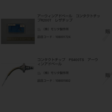
ッ
アーウィンアドベール コンタクトチッ
プR200T レザチップ
（株）モリタ製作所
品目コード
：108001724
コンタクトチップ PS400TS アーウ
ィンアドベール
（株）モリタ製作所
品目コード
：108001802