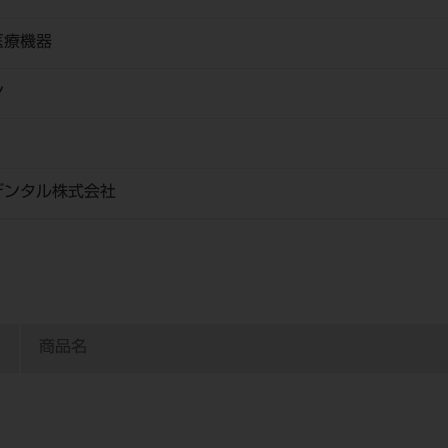
医療機器
ン
デンタル株式会社
商品名