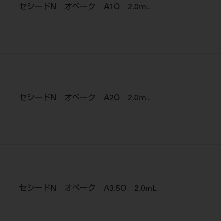
セシードN オペーク A1O 2.0mL
セシードN オペーク A2O 2.0mL
セシードN オペーク A3.5O 2.0mL