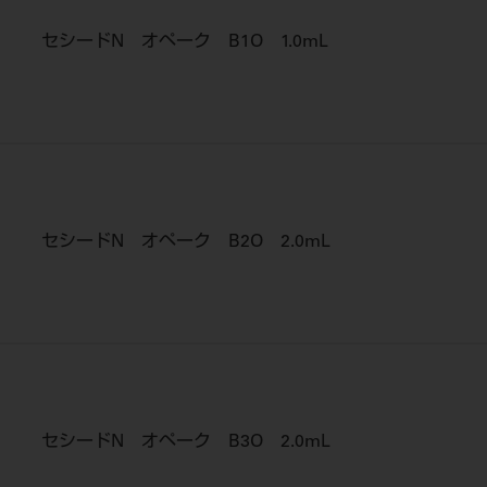
セシードN オペーク B1O 1.0mL
セシードN オペーク B2O 2.0mL
セシードN オペーク B3O 2.0mL