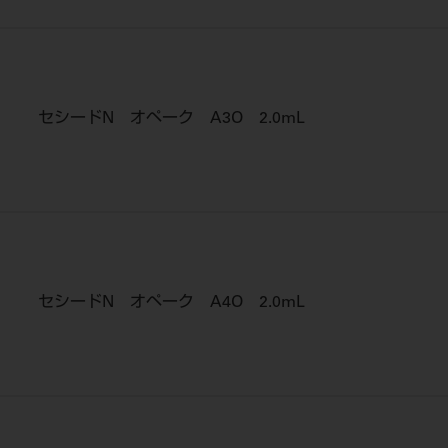
セシードN オペーク A3O 2.0mL
セシードN オペーク A4O 2.0mL