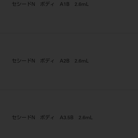
セシードN ボディ A1B 2.6mL
セシードN ボディ A2B 2.6mL
セシードN ボディ A3.5B 2.6mL