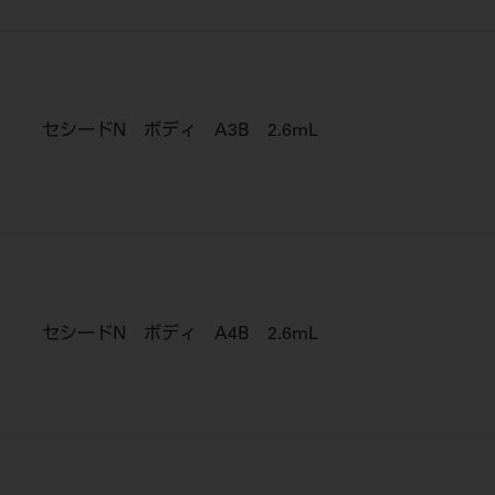
セシードN ボディ A3B 2.6mL
セシードN ボディ A4B 2.6mL