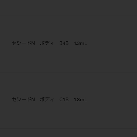
セシードN ボディ B4B 1.3mL
セシードN ボディ C1B 1.3mL