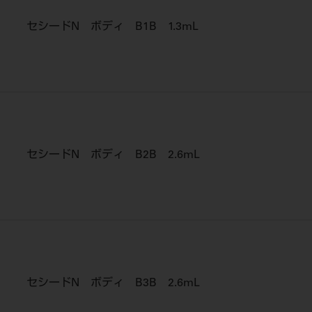
セシードN ボディ B1B 1.3mL
セシードN ボディ B2B 2.6mL
セシードN ボディ B3B 2.6mL