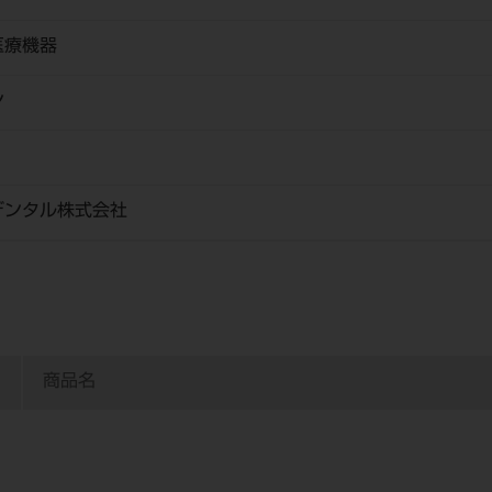
医療機器
ン
デンタル株式会社
商品名