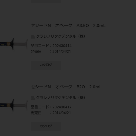
セシードN オペーク A3.5O 2.0mL
クラレノリタケデンタル（株）
品目コード
：202430414
発売日
：2014/04/21
カタログ
セシードN オペーク B2O 2.0mL
クラレノリタケデンタル（株）
品目コード
：202430417
発売日
：2014/04/21
カタログ