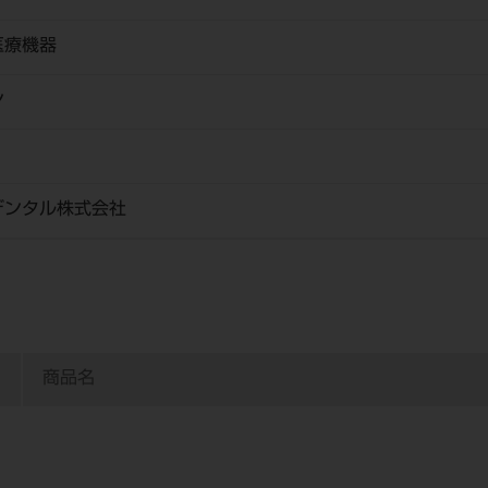
医療機器
ン
デンタル株式会社
商品名