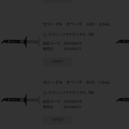
セシードN オペーク A3O 2.0mL
クラレノリタケデンタル（株）
品目コード
：202430413
発売日
：2014/04/21
カタログ
セシードN オペーク B1O 1.0mL
クラレノリタケデンタル（株）
品目コード
：202430416
発売日
：2014/04/21
カタログ