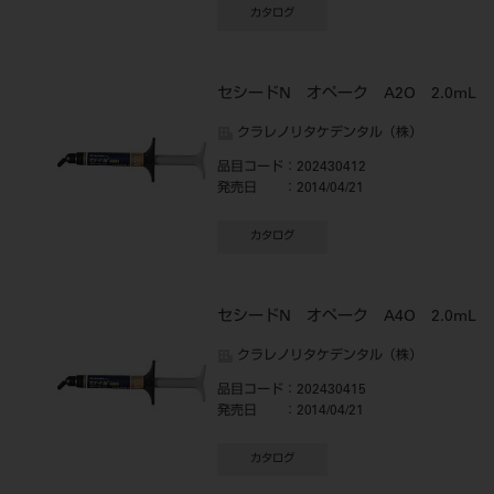
カタログ
セシードN オペーク A2O 2.0mL
クラレノリタケデンタル（株）
品目コード
：202430412
発売日
：2014/04/21
カタログ
セシードN オペーク A4O 2.0mL
クラレノリタケデンタル（株）
品目コード
：202430415
発売日
：2014/04/21
カタログ