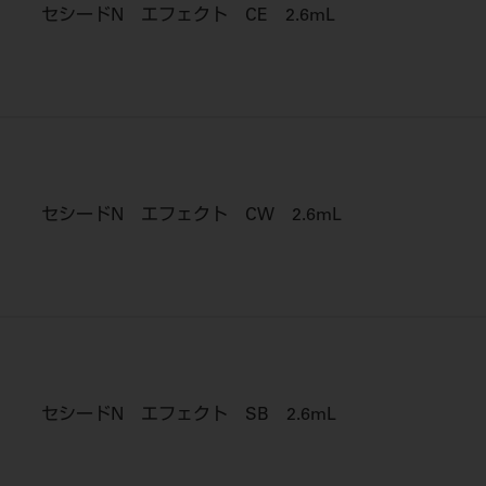
セシードN エフェクト CE 2.6mL
セシードN エフェクト CW 2.6mL
セシードN エフェクト SB 2.6mL