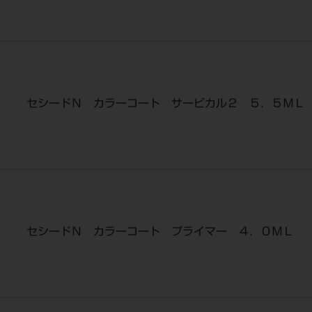
セシードＮ カラーコート サービカル２ ５．５ＭＬ
セシードＮ カラーコート プライマー ４．０ＭＬ