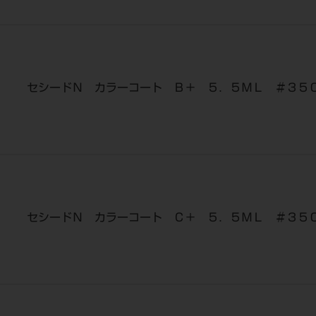
セシードＮ カラーコート Ｂ＋ ５．５ＭＬ ＃３５
セシードＮ カラーコート Ｃ＋ ５．５ＭＬ ＃３５