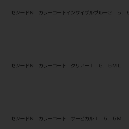
セシードＮ カラーコートインサイザルブルー２ ５．
セシードＮ カラーコート クリアー１ ５．５ＭＬ
セシードＮ カラーコート サービカル１ ５．５ＭＬ