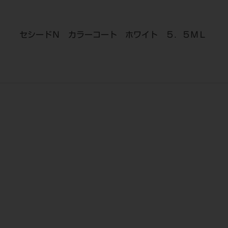
セシードＮ カラーコート ホワイト ５．５ＭＬ