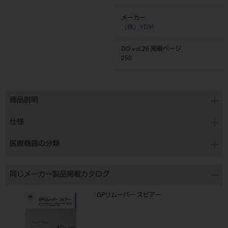
メーカー
（株）YDM
DO vol.26 掲載ページ
250
商品説明
仕様
医療機器の分類
同じメーカー製品掲載カタログ
GPリムーバー スピアー