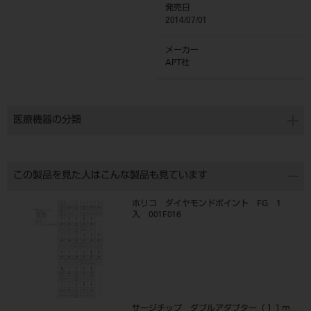
発売日
2014/07/01
メーカー
APT社
医療機器の分類
この製品を見た人はこんな製品も見ています
ホリコ ダイヤモンドポイント FG 1
入 001F016
サージチップ ダブルアダプター（１１ｍ