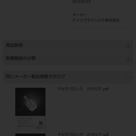
2014/07/22
メーカー
デンツプライシロナ株式会社
商品説明
医療機器の分類
同じメーカー製品掲載カタログ
テセラブロック カタログ .pdf
テセラブロック カタログ .pdf