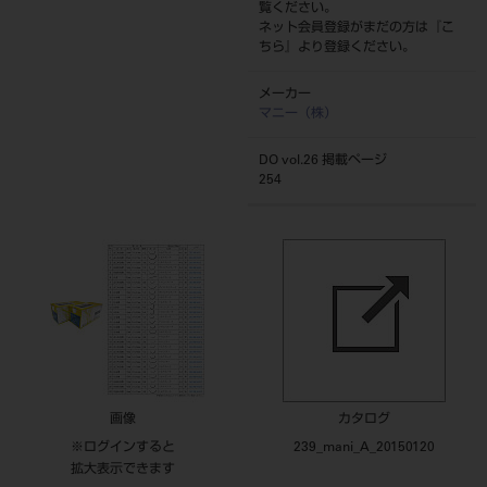
覧ください。
ネット会員登録がまだの方は『
こ
ちら
』より登録ください。
メーカー
マニー（株）
DO vol.26 掲載ページ
254
画像
カタログ
※ログインすると
239_mani_A_20150120
拡大表示できます