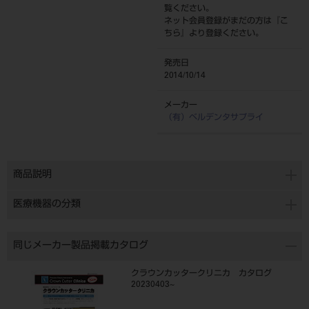
覧ください。
ネット会員登録がまだの方は『
こ
ちら
』より登録ください。
発売日
2014/10/14
メーカー
（有）ベルデンタサプライ
商品説明
医療機器の分類
同じメーカー製品掲載カタログ
クラウンカッタークリニカ カタログ
20230403~