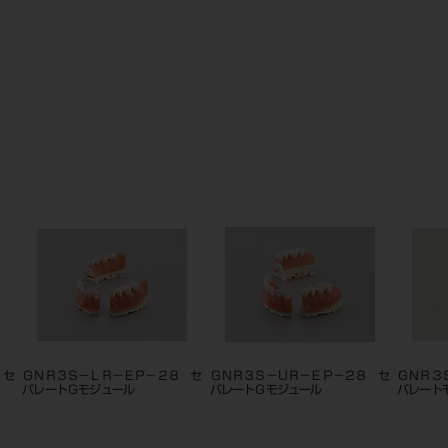
 セ
ＧＮＲ３Ｓ－ＬＲ－ＥＰ－２８ セ
ＧＮＲ３Ｓ－ＵＲ－ＥＰ－２８ セ
ＧＮＲ３
パレートＧモジュール
パレートＧモジュール
パレート