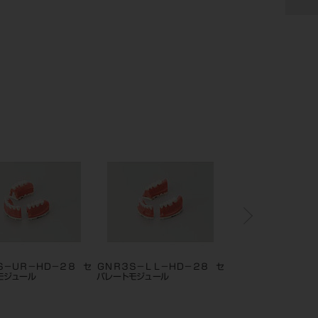
Ｓ－ＵＲ－ＨＤ－２８ セ
ＧＮＲ３Ｓ－ＬＬ－ＨＤ－２８ セ
ＧＮＲ３Ｓ－ＬＲ－ＨＤ
モジュール
パレートモジュール
パレートモジュール