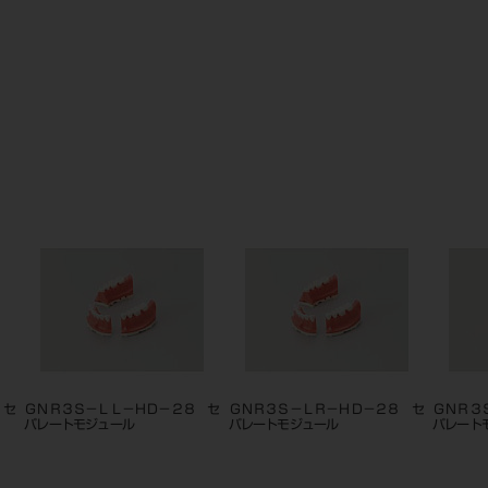
ＮＲ３Ｓ－ＵＣ－ＨＤ－２８ セ
ＧＮＲ３Ｓ－ＵＬ－ＨＤ－２８ セ
ＧＮＲ３Ｓ－ＵＲ
レートモジュール
パレートモジュール
パレートＧモジュ